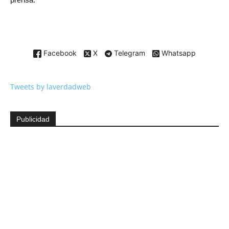
Facebook
X
Telegram
Whatsapp
Tweets by laverdadweb
Publicidad