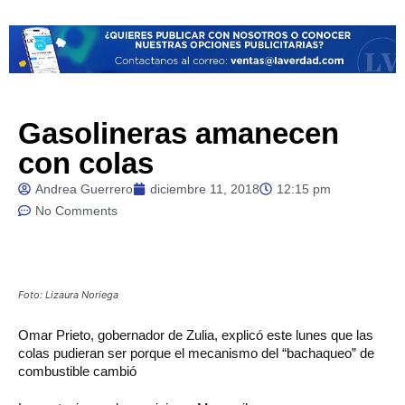
Gasolineras amanecen
con colas
Andrea Guerrero
diciembre 11, 2018
12:15 pm
No Comments
Foto: Lizaura Noriega
Omar Prieto, gobernador de Zulia, explicó este lunes que las
colas pudieran ser porque el mecanismo del “bachaqueo” de
combustible cambió