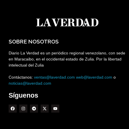
SOBRE NOSOTROS
Diario La Verdad es un periódico regional venezolano, con sede
en Maracaibo, en el occidental estado de Zulia. Por la libertad
intelectual del Zulia
Contáctanos:
ventas@laverdad.com
web@laverdad.com
o
noticias@laverdad.com
Síguenos