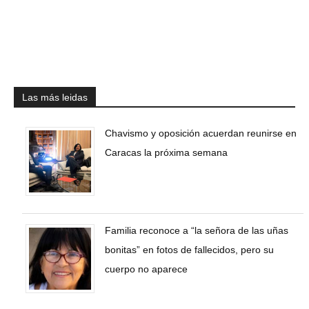
Las más leidas
Chavismo y oposición acuerdan reunirse en
Caracas la próxima semana
Familia reconoce a “la señora de las uñas
bonitas” en fotos de fallecidos, pero su
cuerpo no aparece