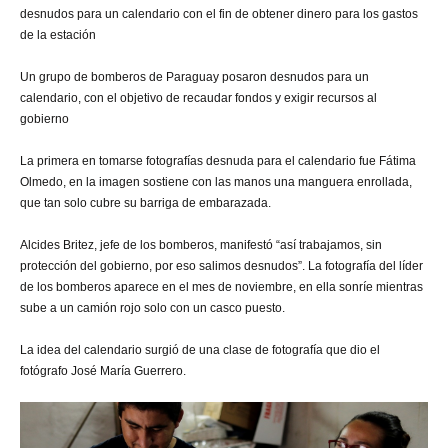
desnudos para un calendario con el fin de obtener dinero para los gastos
de la estación
Un grupo de bomberos de Paraguay posaron desnudos para un
calendario, con el objetivo de recaudar fondos y exigir recursos al
gobierno
La primera en tomarse fotografías desnuda para el calendario fue Fátima
Olmedo, en la imagen sostiene con las manos una manguera enrollada,
que tan solo cubre su barriga de embarazada.
Alcides Britez, jefe de los bomberos, manifestó “así trabajamos, sin
protección del gobierno, por eso salimos desnudos”. La fotografía del líder
de los bomberos aparece en el mes de noviembre, en ella sonríe mientras
sube a un camión rojo solo con un casco puesto.
La idea del calendario surgió de una clase de fotografía que dio el
fotógrafo José María Guerrero.