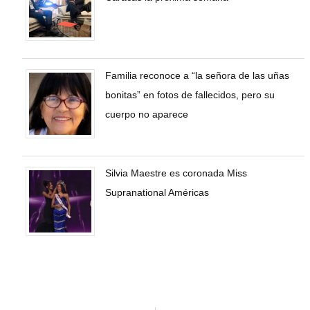
Familia reconoce a “la señora de las uñas
bonitas” en fotos de fallecidos, pero su
cuerpo no aparece
Silvia Maestre es coronada Miss
Supranational Américas