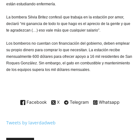
están estudiando enfermería.
La bombera Silvia Britez confesó que trabaja en la estación por amor,
declaró “mi ganancia de todo lo que hago es el aprecio de la gente y que
te agradezcan (…) eso vale más que cualquier salario”.
Los bomberos no cuentan con financiación del gobierno, deben emplear
su propio dinero para comprar lo que necesitan. La estación recibe
mensualmente 600 dólares para ofrecer apoyo a 16 mil residentes de San
Roques González. Sin embargo, el gato en combustible y mantenimiento
de los equipos supera los mil dólares mensuales.
Facebook
X
Telegram
Whatsapp
Tweets by laverdadweb