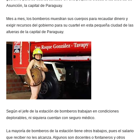
Asunción, la capital de Paraguay.
Mes a mes, los bomberos muestran sus cuerpos para recaudar dinero y
exigir recursos del gobierno para su cuartel en esta pequeña ciudad de las
afueras de la capital de Paraguay.
Según el jefe de la estación de bomberos trabajan en condiciones
deplorables, ni siquiera cuentan con seguro médico.
La mayoría de bomberos de la estación tiene otros trabajos, pues el salario
que reciber no les alcanza. Algunos son docentes o fontaneros y otros