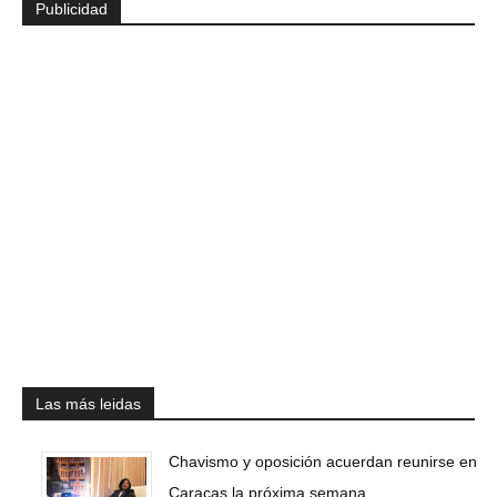
Publicidad
Las más leidas
Chavismo y oposición acuerdan reunirse en
Caracas la próxima semana