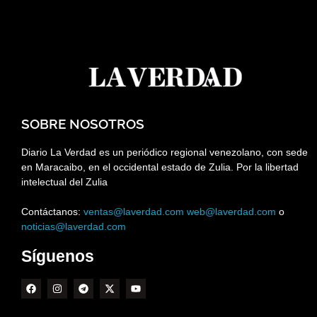
SOBRE NOSOTROS
Diario La Verdad es un periódico regional venezolano, con sede
en Maracaibo, en el occidental estado de Zulia. Por la libertad
intelectual del Zulia
Contáctanos:
ventas@laverdad.com
web@laverdad.com
o
noticias@laverdad.com
Síguenos