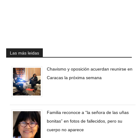
Las más leidas
Chavismo y oposición acuerdan reunirse en
Caracas la próxima semana
Familia reconoce a “la señora de las uñas
bonitas” en fotos de fallecidos, pero su
cuerpo no aparece