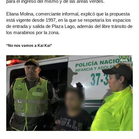
para el ingreso del mismo y de las áreas verdes.
Eliana Molina, comerciante informal, explicó que la propuesta
está vigente desde 1997, en la que se respetaría los espacios
de entrada y salida de Plaza Lago, además del libre tránsito de
los marabinos por la zona.
“No nos vamos a Kai Kai”