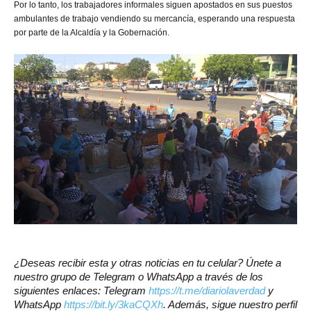
Por lo tanto, los trabajadores informales siguen apostados en sus puestos
ambulantes de trabajo vendiendo su mercancía, esperando una respuesta
por parte de la Alcaldía y la Gobernación.
¿Deseas recibir esta y otras noticias en tu celular? Únete a
nuestro grupo de Telegram o WhatsApp a través de los
siguientes enlaces: Telegram
https://t.me/diariolaverdad
y
WhatsApp
https://bit.ly/3kaCQXh
. Además, sigue nuestro perfil