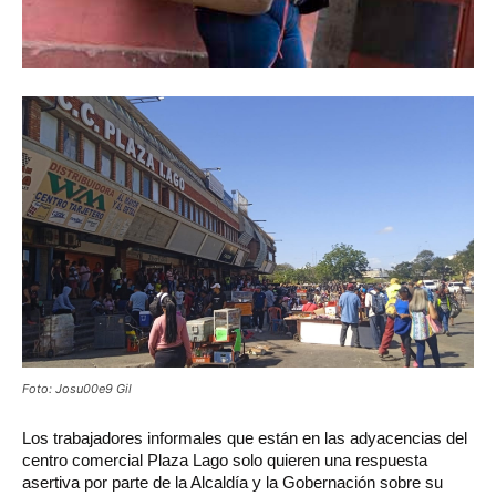
Foto: Josu00e9 Gil
Los trabajadores informales que están en las adyacencias del
centro comercial Plaza Lago solo quieren una respuesta
asertiva por parte de la Alcaldía y la Gobernación sobre su