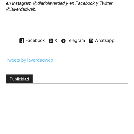
en Instagram @diariolaverdad y en Facebook y Twitter
@laverdadweb.
Facebook
X
Telegram
Whatsapp
Tweets by laverdadweb
Publicidad