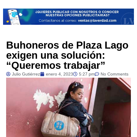
Buhoneros de Plaza Lago
exigen una solución:
“Queremos trabajar”
Julio Gutiérrez
enero 4, 2023
5:27 pm
No Comments