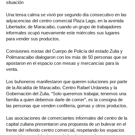
situación
Una tensa calma se vivió por segundo día consecutivo en las
adyacencias del centro comercial Plaza Lago, en la avenida
Libertador, de Maracaibo, cuando un grupo de trabajadores
informales ocupó nuevamente este miércoles sus lugares
para vender sus productos.
Comisiones mixtas del Cuerpo de Policía del estado Zulia y
Polimaracaibo dialogaron con los más de 50 personas que se
apostaron en el espacio con mesas y mercancías para la
venta.
Los buhoneros manifestaron que quieren soluciones por parte
de la Alcaldía de Maracaibo, Centro Rafael Urdaneta y la
Gobernación del Zulia. “Solo queremos trabajar, tenemos una
familia a quien debemos darle de comer”, es la consigna de
las personas que venden confitería, gomas y otros productos.
Las asociaciones de comerciantes informales del centro de la
capital zuliana presentaron una propuesta de un bulevar en el
frente del referido centro comercial, respetando los espacios