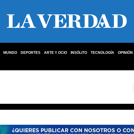
MUNDO
DEPORTES
ARTE Y OCIO
INSÓLITO
TECNOLOGÍA
OPINIÓN