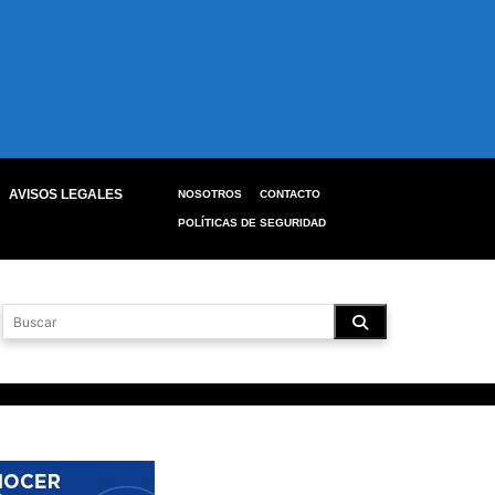
AVISOS LEGALES
NOSOTROS
CONTACTO
POLÍTICAS DE SEGURIDAD