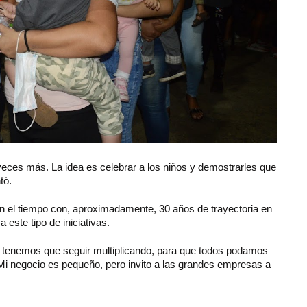
eces más. La idea es celebrar a los niños y demostrarles que
tó.
en el tiempo con, aproximadamente, 30 años de trayectoria en
 este tipo de iniciativas.
o tenemos que seguir multiplicando, para que todos podamos
 Mi negocio es pequeño, pero invito a las grandes empresas a