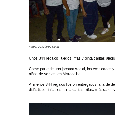
Fotos: Josu00e9 Nava
Unos 344 regalos, juegos, rifas y pinta caritas aleg
Como parte de una jornada social, los empleados y 
niños de Veritas, en Maracaibo.
Al menos 344 regalos fueron entregados la tarde de
didácticos, inflables, pinta caritas, rifas, música en