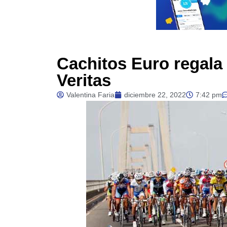
Cachitos Euro regala 
Veritas
Valentina Faria
diciembre 22, 2022
7:42 pm