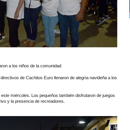
raron a los niños de la comunidad
directivos de Cachitos Euro llenaron de alegría navideña a los
 este miércoles. Los pequeños también disfrutaron de juegos
 vivo y la presencia de recreadores.