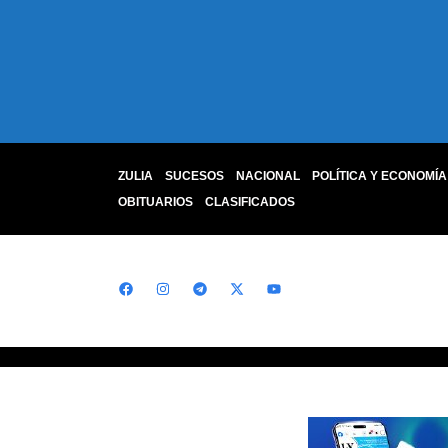
ZULIA
SUCESOS
NACIONAL
POLÍTICA Y ECONOMÍA
OBITUARIOS
CLASIFICADOS