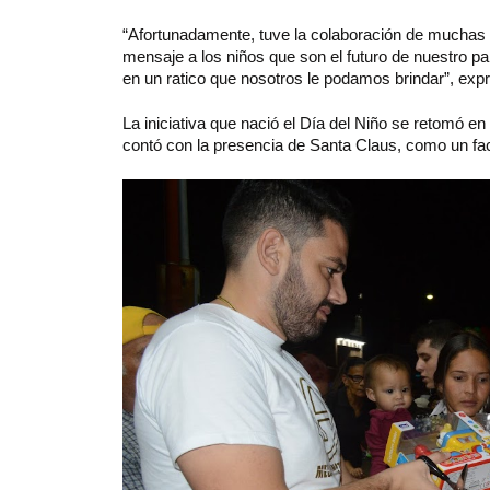
“Afortunadamente, tuve la colaboración de muchas 
mensaje a los niños que son el futuro de nuestro pa
en un ratico que nosotros le podamos brindar”, exp
La iniciativa que nació el Día del Niño se retomó en
contó con la presencia de Santa Claus, como un fact