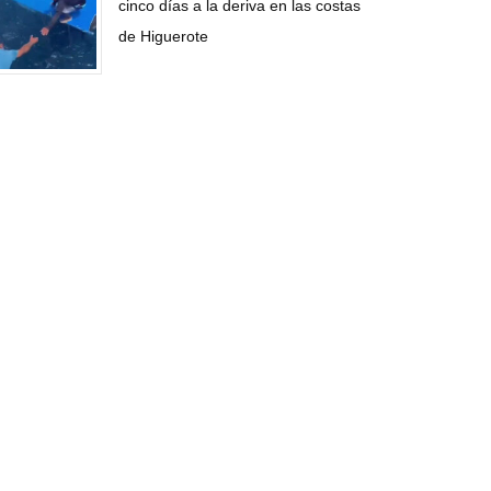
cinco días a la deriva en las costas
de Higuerote