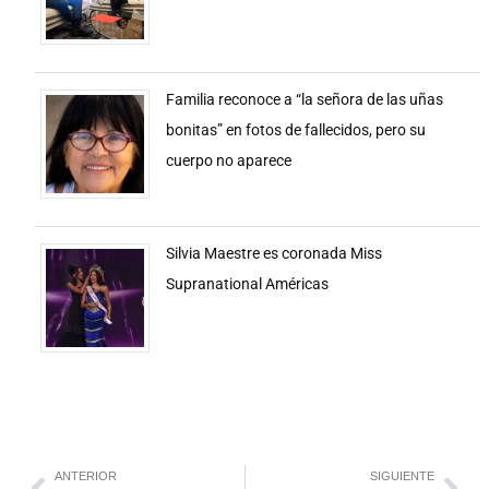
Familia reconoce a “la señora de las uñas
bonitas” en fotos de fallecidos, pero su
cuerpo no aparece
Silvia Maestre es coronada Miss
Supranational Américas
ANTERIOR
SIGUIENTE