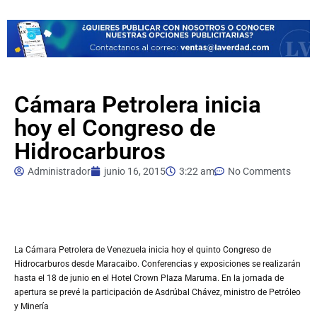
Cámara Petrolera inicia
hoy el Congreso de
Hidrocarburos
Administrador
junio 16, 2015
3:22 am
No Comments
La
Cámara Petrolera de Venezuela inicia hoy el quinto Congreso de
Hidrocarburos desde Maracaibo. Conferencias y exposiciones se realizarán
hasta el 18 de junio en el Hotel Crown Plaza Maruma. En la jornada de
apertura se prevé la participación de Asdrúbal Chávez, ministro de Petróleo
y Minería