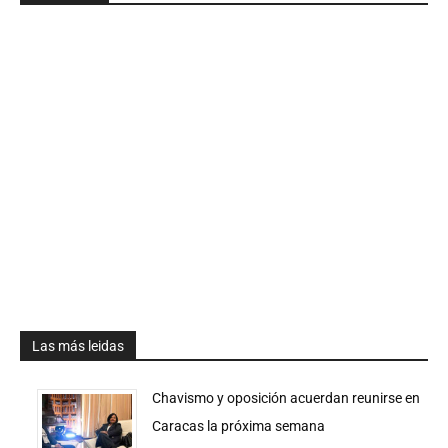
Las más leidas
Chavismo y oposición acuerdan reunirse en
Caracas la próxima semana