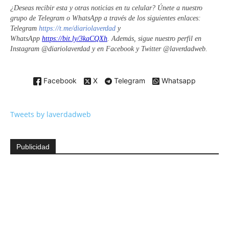
¿
Deseas recibir esta y otras noticias en tu celular? Únete a nuestro
grupo de Telegram o WhatsApp a través de los siguientes enlaces:
Telegram
https://t.me/diariolaverdad
y
WhatsApp
https://bit.ly/3kaCQXh
. Además, sigue nuestro perfil en
Instagram @diariolaverdad y en Facebook y Twitter @laverdadweb.
Facebook
X
Telegram
Whatsapp
Tweets by laverdadweb
Publicidad