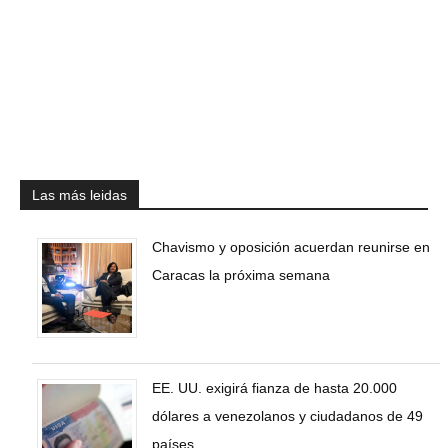
Las más leidas
Chavismo y oposición acuerdan reunirse en
Caracas la próxima semana
EE. UU. exigirá fianza de hasta 20.000
dólares a venezolanos y ciudadanos de 49
países