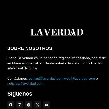
SOBRE NOSOTROS
Diario La Verdad es un periódico regional venezolano, con sede
en Maracaibo, en el occidental estado de Zulia. Por la libertad
intelectual del Zulia
Contáctanos:
ventas@laverdad.com
web@laverdad.com
o
noticias@laverdad.com
Síguenos