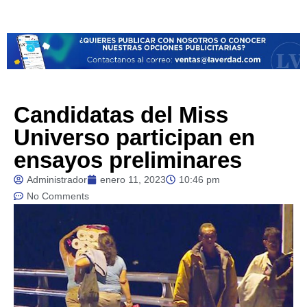
Candidatas del Miss
Universo participan en
ensayos preliminares
Administrador
enero 11, 2023
10:46 pm
No Comments