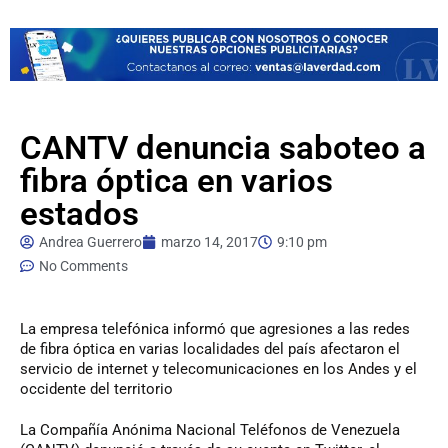
CANTV denuncia saboteo a
fibra óptica en varios
estados
Andrea Guerrero
marzo 14, 2017
9:10 pm
No Comments
La
empresa telefónica informó que agresiones a las redes
de fibra óptica en varias localidades del país afectaron el
servicio de internet y telecomunicaciones en los Andes y el
occidente del territorio
La Compañía Anónima Nacional Teléfonos de Venezuela