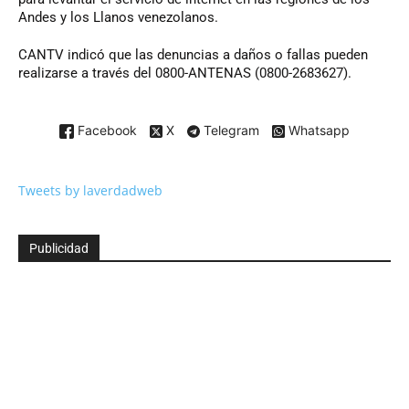
Andes y los Llanos venezolanos.
CANTV indicó que las denuncias a daños o fallas pueden
realizarse a través del 0800-ANTENAS (0800-2683627).
Facebook
X
Telegram
Whatsapp
Tweets by laverdadweb
Publicidad