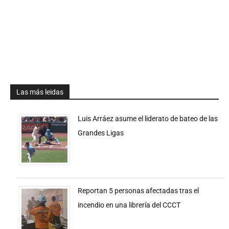
Las más leidas
Luis Arráez asume el liderato de bateo de las
Grandes Ligas
Reportan 5 personas afectadas tras el
incendio en una librería del CCCT