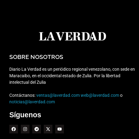
SOBRE NOSOTROS
Diario La Verdad es un periódico regional venezolano, con sede en
Maracaibo, en el occidental estado de Zulia. Por la libertad
intelectual del Zulia
Contáctanos:
ventas@laverdad.com
web@laverdad.com
o
noticias@laverdad.com
Síguenos