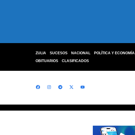
ZULIA
SUCESOS
NACIONAL
POLÍTICA Y ECONOMÍA
OBITUARIOS
CLASIFICADOS