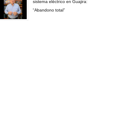
sistema eléctrico en Guajira:
“Abandono total”