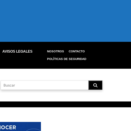
AVISOS LEGALES
NOSOTROS
CONTACTO
POLÍTICAS DE SEGURIDAD