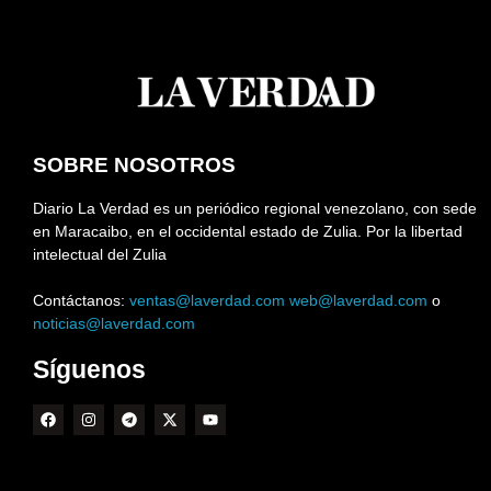
SOBRE NOSOTROS
Diario La Verdad es un periódico regional venezolano, con sede
en Maracaibo, en el occidental estado de Zulia. Por la libertad
intelectual del Zulia
Contáctanos:
ventas@laverdad.com
web@laverdad.com
o
noticias@laverdad.com
Síguenos