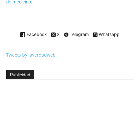
de medicina.
Facebook
X
Telegram
Whatsapp
Tweets by laverdadweb
Publicidad