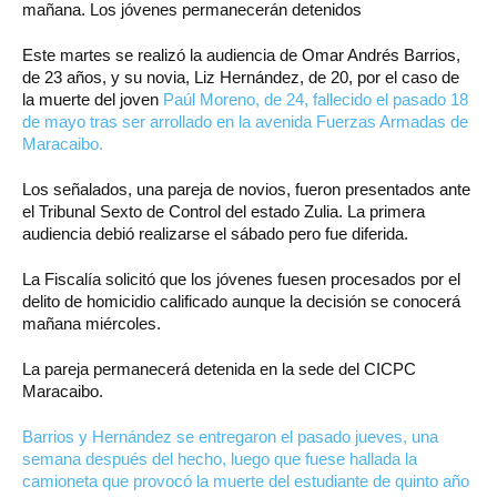
mañana. Los jóvenes permanecerán detenidos
Este martes se realizó la audiencia de Omar Andrés Barrios,
de 23 años, y su novia, Liz Hernández, de 20, por el caso de
la muerte del joven
Paúl Moreno, de 24, fallecido el pasado 18
de mayo tras ser arrollado en la avenida Fuerzas Armadas de
Maracaibo.
Los señalados, una pareja de novios, fueron presentados ante
el Tribunal Sexto de Control del estado Zulia. La primera
audiencia debió realizarse el sábado pero fue diferida.
La Fiscalía solicitó que los jóvenes fuesen procesados por el
delito de homicidio calificado aunque la decisión se conocerá
mañana miércoles.
La pareja permanecerá detenida en la sede del CICPC
Maracaibo.
Barrios y Hernández se entregaron el pasado jueves, una
semana después del hecho, luego que fuese hallada la
camioneta que provocó la muerte del estudiante de quinto año