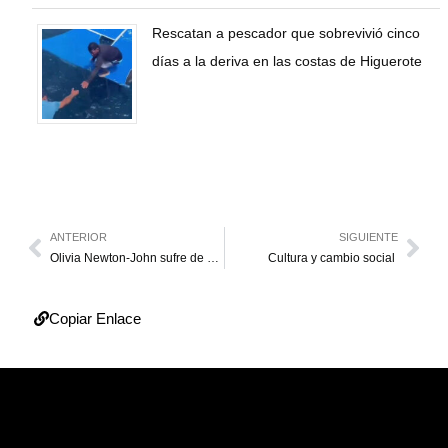
Rescatan a pescador que sobrevivió cinco
días a la deriva en las costas de Higuerote
ANTERIOR
SIGUIENTE
Olivia Newton-John sufre de cáncer de mama
Cultura y cambio social
Copiar Enlace