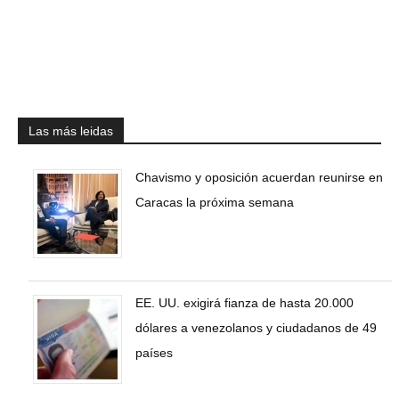
Las más leidas
Chavismo y oposición acuerdan reunirse en
Caracas la próxima semana
EE. UU. exigirá fianza de hasta 20.000
dólares a venezolanos y ciudadanos de 49
países