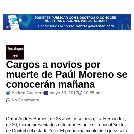
Uncategori
zed
Cargos a novios por
muerte de Paúl Moreno se
conocerán mañana
Andrea Guerrero
mayo 30, 2017
10:55 pm
No Comments
Omar
Andrés Barrios, de 23 años, y su novia, Liz Hernández,
de 20, fueron presentados este martes ante el Tribunal Sexto
de Control del estado Zulia. El pronunciamiento de la juez será