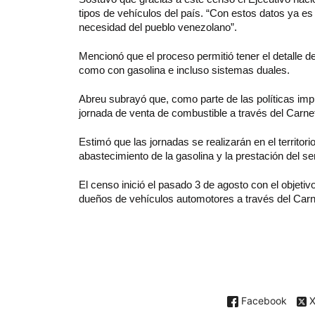
tipos de vehículos del país. “Con estos datos ya es 
necesidad del pueblo venezolano”.
Mencionó que el proceso permitió tener el detalle d
como con gasolina e incluso sistemas duales.
Abreu subrayó que, como parte de las políticas imp
jornada de venta de combustible a través del Carnet
Estimó que las jornadas se realizarán en el territo
abastecimiento de la gasolina y la prestación del se
El censo inició el pasado 3 de agosto con el objetivo
dueños de vehículos automotores a través del Carnet
Facebook