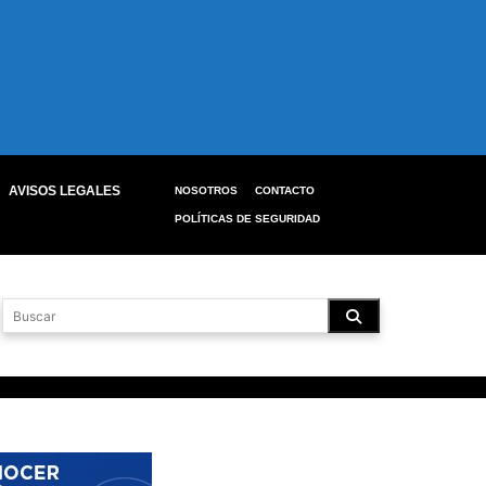
AVISOS LEGALES
NOSOTROS
CONTACTO
POLÍTICAS DE SEGURIDAD