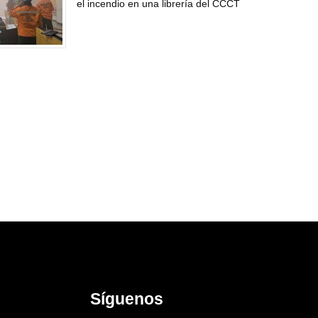
el incendio en una librería del CCCT
Síguenos