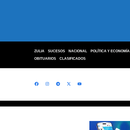
ZULIA
SUCESOS
NACIONAL
POLÍTICA Y ECONOMÍA
OBITUARIOS
CLASIFICADOS