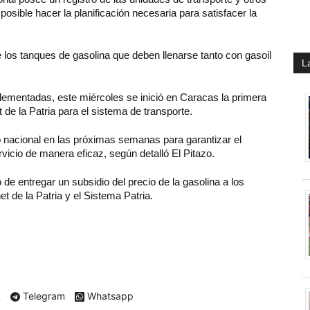
posible hacer la planificación necesaria para satisfacer la
e los tanques de gasolina que deben llenarse tanto con gasoil
L
lementadas, este miércoles se inició en Caracas la primera
 de la Patria para el sistema de transporte.
rio nacional en las próximas semanas para garantizar el
rvicio de manera eficaz, según detalló El Pitazo.
 de entregar un subsidio del precio de la gasolina a los
 de la Patria y el Sistema Patria.
X
Telegram
Whatsapp