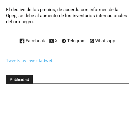
El declive de los precios, de acuerdo con informes de la
Opep, se debe al aumento de los inventarios internacionales
del oro negro.
Facebook
X
Telegram
Whatsapp
Tweets by laverdadweb
Publicidad