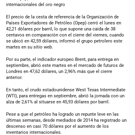
internacionales del oro negro
El precio de la cesta de referencia de la Organización de
Países Exportadores de Petróleo (Opep) cerró el lunes en
42,21 dólares por barril, lo que supone una caída de 38
centavos en comparación con el cierre del viernes, cuando
se ubicó en 42,59 dólares, informó el grupo petrolero este
martes en su sitio web.
Por su parte, el indicador europeo Brent, para entrega en
septiembre, abrió este martes en el mercado de futuros de
Londres en 47,62 dólares, un 2,96% más que el cierre
anterior.
En tanto, el crudo estadounidense West Texas Intermediate
(WTI), para entregas en septiembre, abrió la jornada con un
alza de 2,61% al situarse en 45,93 dólares por barril.
Pese a que el petróleo ha logrado un repunte leve en las
últimas semanas, desde mediados de 2014 ha registrado un
descenso en casi 70 dólares por el aumento de los
inventarios internacionales.