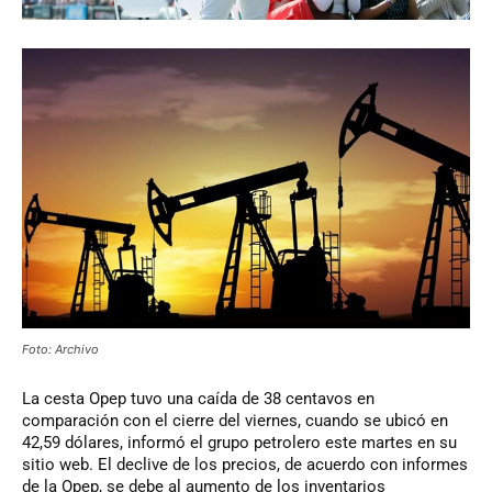
Foto: Archivo
La
cesta Opep tuvo una caída de 38 centavos en
comparación con el cierre del viernes, cuando se ubicó en
42,59 dólares, informó el grupo petrolero este martes en su
sitio web. El declive de los precios, de acuerdo con informes
de la Opep, se debe al aumento de los inventarios