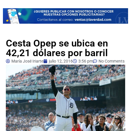
Cesta Opep se ubica en
42,21 dólares por barril
María José Iriarte
julio 12, 2016
3:56 pm
No Comments