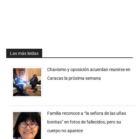
Las más leidas
Chavismo y oposición acuerdan reunirse en
Caracas la próxima semana
Familia reconoce a “la señora de las uñas
bonitas” en fotos de fallecidos, pero su
cuerpo no aparece