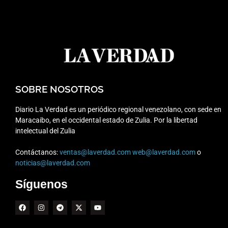
SOBRE NOSOTROS
Diario La Verdad es un periódico regional venezolano, con sede en
Maracaibo, en el occidental estado de Zulia. Por la libertad
intelectual del Zulia
Contáctanos:
ventas@laverdad.com
web@laverdad.com
o
noticias@laverdad.com
Síguenos