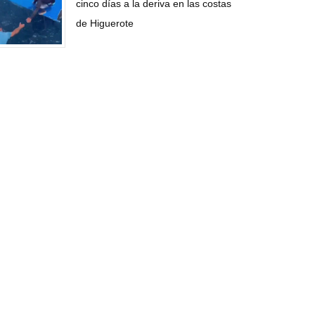
cinco días a la deriva en las costas
de Higuerote