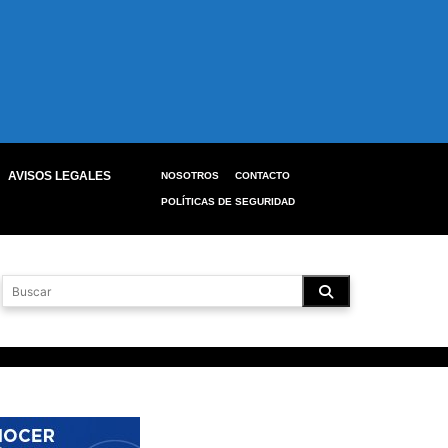
AVISOS LEGALES
NOSOTROS
CONTACTO
POLÍTICAS DE SEGURIDAD