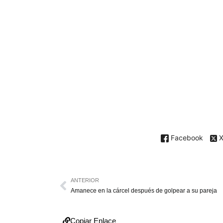
Facebook
ANTERIOR
Amanece en la cárcel después de golpear a su pareja
Copiar Enlace