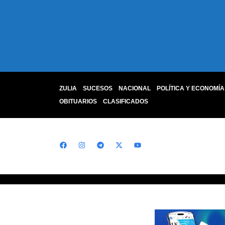
ZULIA
SUCESOS
NACIONAL
POLÍTICA Y ECONOMÍA
OBITUARIOS
CLASIFICADOS