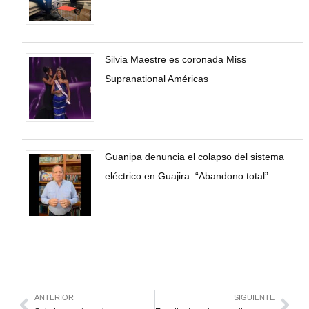
Silvia Maestre es coronada Miss
Supranational Américas
Guanipa denuncia el colapso del sistema
eléctrico en Guajira: “Abandono total”
ANTERIOR
SIGUIENTE