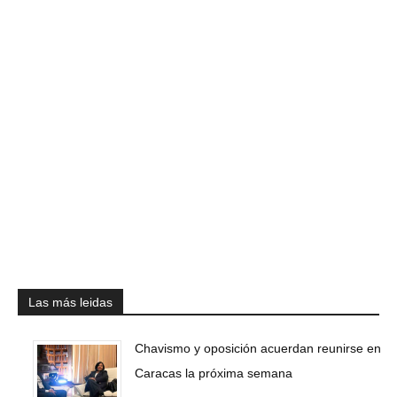
Las más leidas
Chavismo y oposición acuerdan reunirse en
Caracas la próxima semana