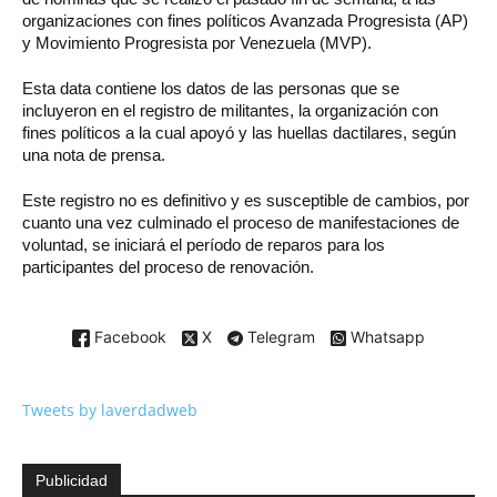
organizaciones con fines políticos Avanzada Progresista (AP)
y Movimiento Progresista por Venezuela (MVP).
Esta data contiene los datos de las personas que se
incluyeron en el registro de militantes, la organización con
fines políticos a la cual apoyó y las huellas dactilares, según
una nota de prensa.
Este registro no es definitivo y es susceptible de cambios, por
cuanto una vez culminado el proceso de manifestaciones de
voluntad, se iniciará el período de reparos para los
participantes del proceso de renovación.
Facebook
X
Telegram
Whatsapp
Tweets by laverdadweb
Publicidad