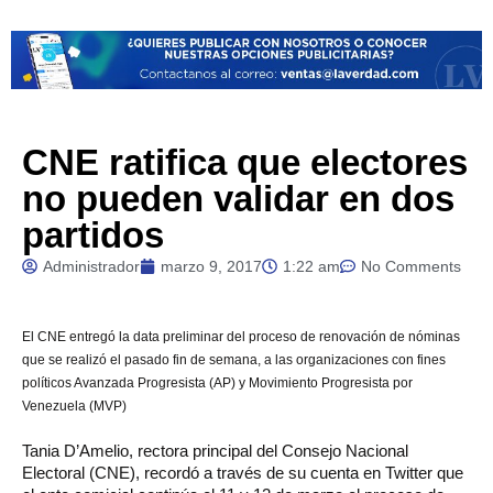
CNE ratifica que electores
no pueden validar en dos
partidos
Administrador
marzo 9, 2017
1:22 am
No Comments
El
CNE entregó la data preliminar del proceso de renovación de nóminas
que se realizó el pasado fin de semana, a las organizaciones con fines
políticos Avanzada Progresista (AP) y Movimiento Progresista por
Venezuela (MVP)
Tania D’Amelio, rectora principal del Consejo Nacional
Electoral (CNE), recordó a través de su cuenta en Twitter que