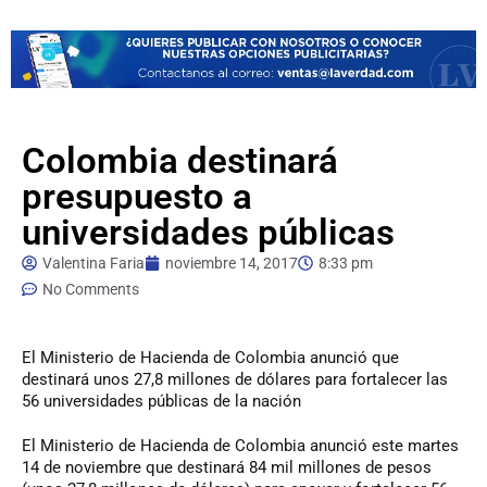
Colombia destinará
presupuesto a
universidades públicas
Valentina Faria
noviembre 14, 2017
8:33 pm
No Comments
El
Ministerio de Hacienda de Colombia anunció que
destinará unos 27,8 millones de dólares para fortalecer las
56 universidades públicas de la nación
El Ministerio de Hacienda de Colombia anunció este martes
14 de noviembre que destinará 84 mil millones de pesos