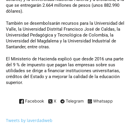
que se entregarán 2.664 millones de pesos (unos 882.990
dólares).
También se desembolsarán recursos para la Universidad del
Valle, la Universidad Distrital Francisco José de Caldas, la
Universidad Pedagógica y Tecnológica de Colombia, la
Universidad del Magdalena y la Universidad Industrial de
Santander, entre otras.
El Ministerio de Hacienda explicó que desde 2016 una parte
del 9 % de impuesto que pagan las empresas sobre sus
utilidades se dirige a financiar instituciones universitarias,
créditos del Estado y a mejorar la calidad de la educación
superior.
Facebook
X
Telegram
Whatsapp
Tweets by laverdadweb