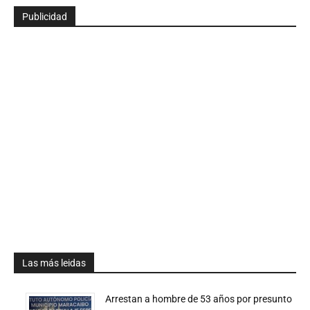
Publicidad
Las más leidas
Arrestan a hombre de 53 años por presunto