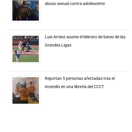
abuso sexual contra adolescente
Luis Arráez asume el liderato de bateo de las
Grandes Ligas
Reportan 5 personas afectadas tras el
incendio en una librería del CCCT