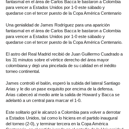
fantasmal en el área de Carlos Bacca le bastaron a Colombia
para vencer a Estados Unidos por 1-0 este sábado y
quedarse con el tercer puesto de la Copa América Centenario
Una genialidad de James Rodríguez para una aparición
fantasmal en el área de Carlos Bacca le bastaron a Colombia
para vencer a Estados Unidos por 1-0 este sábado y
quedarse con el tercer puesto de la Copa América Centenario.
El astro del Real Madrid recibió de Juan Guillermo Cuadrado a
los 31 minutos sobre el vértice derecho del área mayor
colombiana y dejó una pincelada de su calidad en el inédito
torneo continental.
James controló el balón, esperó la subida del lateral Santiago
Arias y le dio un pase exquisito por encima de la defensa.
Arias cabeceó al medio ante la salida de Howard y Bacca se
adelantó a un central para marcar el 1-0.
Este solitario gol le alcanzó a Colombia para volver a derrotar
a Estados Unidos, tal como lo hiciera en el partido inaugural
del torneo (2-0), y terminar tercera en la Copa América