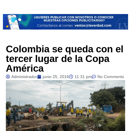
Colombia se queda con el
tercer lugar de la Copa
América
Administrador
junio 25, 2016
11:31 pm
No Comments