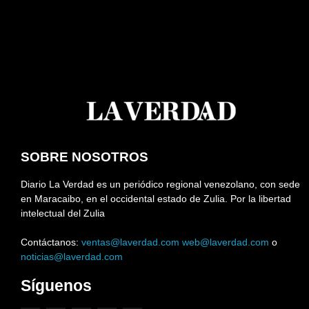
SOBRE NOSOTROS
Diario La Verdad es un periódico regional venezolano, con sede
en Maracaibo, en el occidental estado de Zulia. Por la libertad
intelectual del Zulia
Contáctanos:
ventas@laverdad.com
web@laverdad.com
o
noticias@laverdad.com
Síguenos