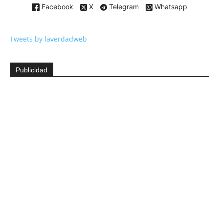
Facebook
X
Telegram
Whatsapp
Tweets by laverdadweb
Publicidad