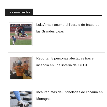
Las más leidas
Luis Arráez asume el liderato de bateo de
las Grandes Ligas
Reportan 5 personas afectadas tras el
incendio en una librería del CCCT
Incautan más de 3 toneladas de cocaína en
Monagas