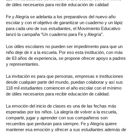
de útiles necesarios para recibir educación de calidad
Fe y Alegría se adelanta a los preparativos del nuevo año
escolar y con el objetivo de garantizar un cuaderno y un lápiz
para cada uno de sus estudiantes, el Movimiento Educativo
lanzó la campaña “Un cuaderno para Fe y Alegría”.
Los útiles escolares no pueden ser impedimento para que un
niño deje de ir a la escuela. Por eso esta institución, con más
de 63 años de experiencia, se propone ofrecer apoyo a padres
y representantes.
La invitación es para que personas, empresas e instituciones
desde cualquier parte del mundo, puedan colaborar y así sus
118 mil estudiantes comiencen el año escolar con el mínimo
de útiles necesarios para recibir educación de calidad.
La emoción del inicio de clases es una de las fechas más
esperadas por los niños. La alegría de volver a la escuela,
compartir, jugar y aprender con sus compañeros son
recuerdos que perduran para siempre. Fe y Alegría quiere
mantener esa emoción y ofrecer a sus estudiantes además de