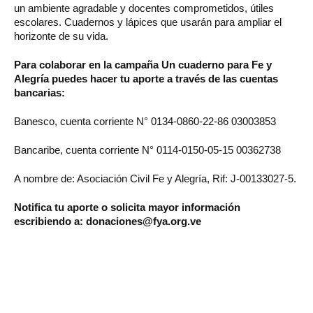
un ambiente agradable y docentes comprometidos, útiles
escolares. Cuadernos y lápices que usarán para ampliar el
horizonte de su vida.
Para colaborar en la campaña Un cuaderno para Fe y
Alegría puedes hacer tu aporte a través de las cuentas
bancarias:
Banesco, cuenta corriente N° 0134-0860-22-86 03003853
Bancaribe, cuenta corriente N° 0114-0150-05-15 00362738
A nombre de: Asociación Civil Fe y Alegría, Rif: J-00133027-5.
Notifica tu aporte o solicita mayor información
escribiendo a: donaciones@fya.org.ve