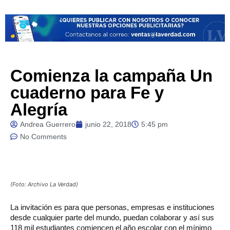
Comienza la campaña Un
cuaderno para Fe y
Alegría
Andrea Guerrero
junio 22, 2018
5:45 pm
No Comments
(Foto: Archivo La Verdad)
La invitación es para que personas, empresas e instituciones
desde cualquier parte del mundo, puedan colaborar y así sus
118 mil estudiantes comiencen el año escolar con el mínimo