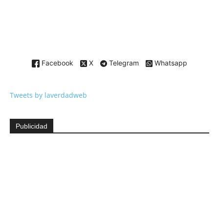
Facebook
X
Telegram
Whatsapp
Tweets by laverdadweb
Publicidad