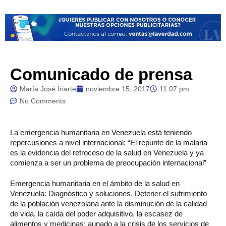
Comunicado de prensa
María José Iriarte
noviembre 15, 2017
11:07 pm
No Comments
La
emergencia humanitaria en Venezuela está teniendo
repercusiones a nivel internacional: “El repunte de la malaria
es la evidencia del retroceso de la salud en Venezuela y ya
comienza a ser un problema de preocupación internacional”
Emergencia humanitaria en el ámbito de la salud en
Venezuela: Diagnóstico y soluciones. Detener el sufrimiento
de la población venezolana ante la disminución de la calidad
de vida, la caída del poder adquisitivo, la escasez de
alimentos y medicinas; aunado a la crisis de los servicios de