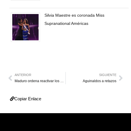
Silvia Maestre es coronada Miss
Supranational Américas
ANTERIOR
SIGUIENTE
Maduro ordena reactivar los bancos comunales
Aguinaldos a retazos
Copiar Enlace