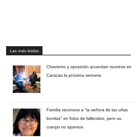
Las más leidas
Chavismo y oposición acuerdan reunirse en
Caracas la próxima semana
Familia reconoce a “la señora de las uñas
bonitas” en fotos de fallecidos, pero su
cuerpo no aparece