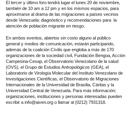
El tercer y último foro tendrá lugar el lunes 20 de noviembre,
también de 10 am a 12 pm y en los mismos espacios, para
aproximarse al drama de las migraciones a países vecinos
desde Venezuela: diagnóstico y recomendaciones para la
atención de población migrante en riesgo.
En ambos eventos, abiertos sin costo alguno al público
general y medios de comunicación, estarán participando,
además de la coalición Cívilis que engloba a más de 170
organizaciones de la sociedad civil, Fundación Bengoa, Acción
Campesina-Cesap, el Observatorio Venezolano de la salud
(OVS), el Grupo de Estudios Antropológicos (GEA), el
Laboratorio de Virología Molecular del Instituto Venezolano de
Investigaciones Científicas, el Observatorio de Migraciones
Internacionales de la Universidad de Brasilia, Cáritas y la
Universidad Central de Venezuela. Para más información;
organizaciones, instituciones y personas interesadas pueden
escribir a info@aiven.org o llamar al (0212) 7931318.