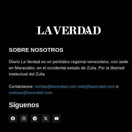
SOBRE NOSOTROS
Diario La Verdad es un periódico regional venezolano, con sede
en Maracaibo, en el occidental estado de Zulia. Por la libertad
intelectual del Zulia
Contáctanos:
ventas@laverdad.com
web@laverdad.com
o
noticias@laverdad.com
Síguenos