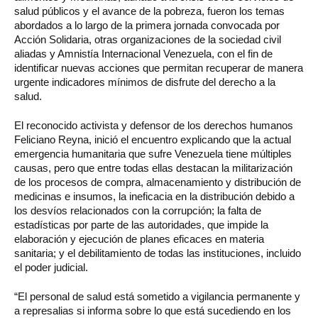
salud públicos y el avance de la pobreza, fueron los temas
abordados a lo largo de la primera jornada convocada por
Acción Solidaria, otras organizaciones de la sociedad civil
aliadas y Amnistía Internacional Venezuela, con el fin de
identificar nuevas acciones que permitan recuperar de manera
urgente indicadores mínimos de disfrute del derecho a la
salud.
El reconocido activista y defensor de los derechos humanos
Feliciano Reyna, inició el encuentro explicando que la actual
emergencia humanitaria que sufre Venezuela tiene múltiples
causas, pero que entre todas ellas destacan la militarización
de los procesos de compra, almacenamiento y distribución de
medicinas e insumos, la ineficacia en la distribución debido a
los desvíos relacionados con la corrupción; la falta de
estadísticas por parte de las autoridades, que impide la
elaboración y ejecución de planes eficaces en materia
sanitaria; y el debilitamiento de todas las instituciones, incluido
el poder judicial.
“El personal de salud está sometido a vigilancia permanente y
a represalias si informa sobre lo que está sucediendo en los