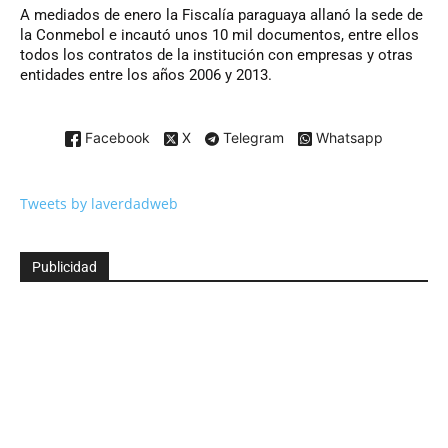
A mediados de enero la Fiscalía paraguaya allanó la sede de
la Conmebol e incautó unos 10 mil documentos, entre ellos
todos los contratos de la institución con empresas y otras
entidades entre los años 2006 y 2013.
Facebook
X
Telegram
Whatsapp
Tweets by laverdadweb
Publicidad