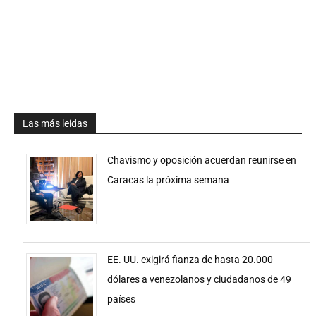
Las más leidas
Chavismo y oposición acuerdan reunirse en
Caracas la próxima semana
EE. UU. exigirá fianza de hasta 20.000
dólares a venezolanos y ciudadanos de 49
países