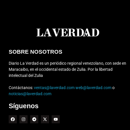
SOBRE NOSOTROS
Diario La Verdad es un periódico regional venezolano, con sede en
Maracaibo, en el occidental estado de Zulia. Por la libertad
intelectual del Zulia
Contáctanos:
ventas@laverdad.com
web@laverdad.com
o
noticias@laverdad.com
Síguenos