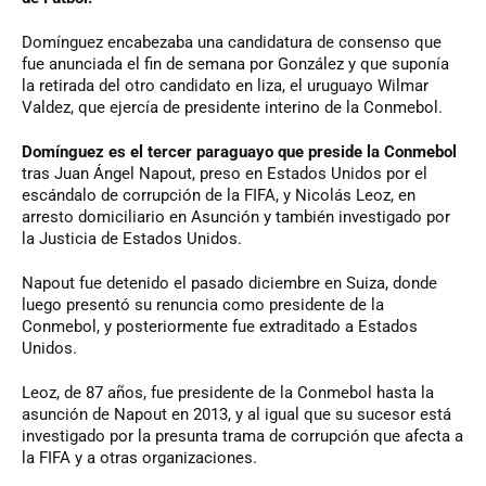
Domínguez encabezaba una candidatura de consenso que
fue anunciada el fin de semana por González y que suponía
la retirada del otro candidato en liza, el uruguayo Wilmar
Valdez, que ejercía de presidente interino de la Conmebol.
Domínguez es el tercer paraguayo que preside la Conmebol
tras Juan Ángel Napout, preso en Estados Unidos por el
escándalo de corrupción de la FIFA, y Nicolás Leoz, en
arresto domiciliario en Asunción y también investigado por
la Justicia de Estados Unidos.
Napout fue detenido el pasado diciembre en Suiza, donde
luego presentó su renuncia como presidente de la
Conmebol, y posteriormente fue extraditado a Estados
Unidos.
Leoz, de 87 años, fue presidente de la Conmebol hasta la
asunción de Napout en 2013, y al igual que su sucesor está
investigado por la presunta trama de corrupción que afecta a
la FIFA y a otras organizaciones.