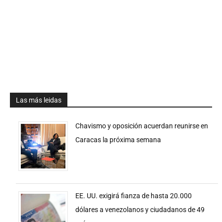
Las más leidas
Chavismo y oposición acuerdan reunirse en
Caracas la próxima semana
EE. UU. exigirá fianza de hasta 20.000
dólares a venezolanos y ciudadanos de 49