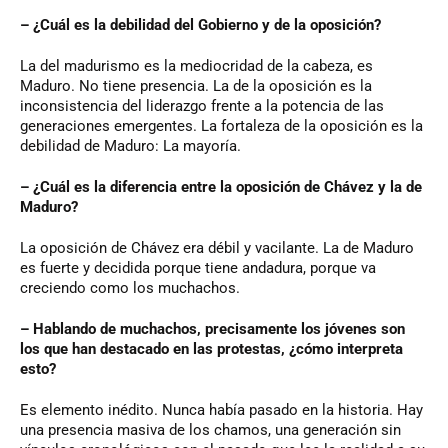
– ¿Cuál es la debilidad del Gobierno y de la oposición?
La del madurismo es la mediocridad de la cabeza, es
Maduro. No tiene presencia. La de la oposición es la
inconsistencia del liderazgo frente a la potencia de las
generaciones emergentes. La fortaleza de la oposición es la
debilidad de Maduro: La mayoría.
– ¿Cuál es la diferencia entre la oposición de Chávez y la de
Maduro?
La oposición de Chávez era débil y vacilante. La de Maduro
es fuerte y decidida porque tiene andadura, porque va
creciendo como los muchachos.
– Hablando de muchachos, precisamente los jóvenes son
los que han destacado en las protestas, ¿cómo interpreta
esto?
Es elemento inédito. Nunca había pasado en la historia. Hay
una presencia masiva de los chamos, una generación sin