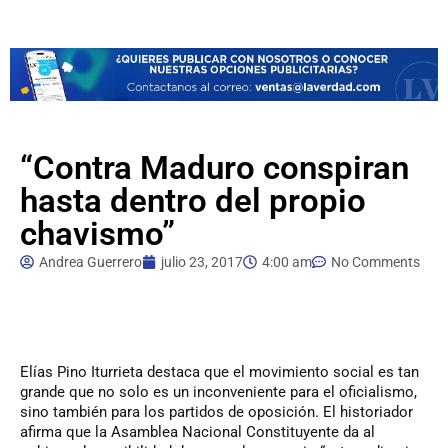
“Contra Maduro conspiran
hasta dentro del propio
chavismo”
Andrea Guerrero
julio 23, 2017
4:00 am
No Comments
Elías
Pino Iturrieta destaca que el movimiento social es tan
grande que no solo es un inconveniente para el oficialismo,
sino también para los partidos de oposición. El historiador
afirma que la Asamblea Nacional Constituyente da al