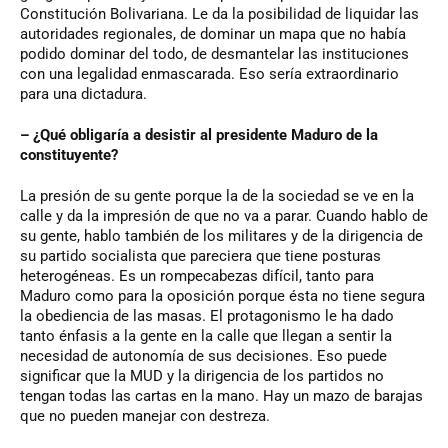
Constitución Bolivariana. Le da la posibilidad de liquidar las
autoridades regionales, de dominar un mapa que no había
podido dominar del todo, de desmantelar las instituciones
con una legalidad enmascarada. Eso sería extraordinario
para una dictadura.
– ¿Qué obligaría a desistir al presidente Maduro de la
constituyente?
La presión de su gente porque la de la sociedad se ve en la
calle y da la impresión de que no va a parar. Cuando hablo de
su gente, hablo también de los militares y de la dirigencia de
su partido socialista que pareciera que tiene posturas
heterogéneas. Es un rompecabezas difícil, tanto para
Maduro como para la oposición porque ésta no tiene segura
la obediencia de las masas. El protagonismo le ha dado
tanto énfasis a la gente en la calle que llegan a sentir la
necesidad de autonomía de sus decisiones. Eso puede
significar que la MUD y la dirigencia de los partidos no
tengan todas las cartas en la mano. Hay un mazo de barajas
que no pueden manejar con destreza.