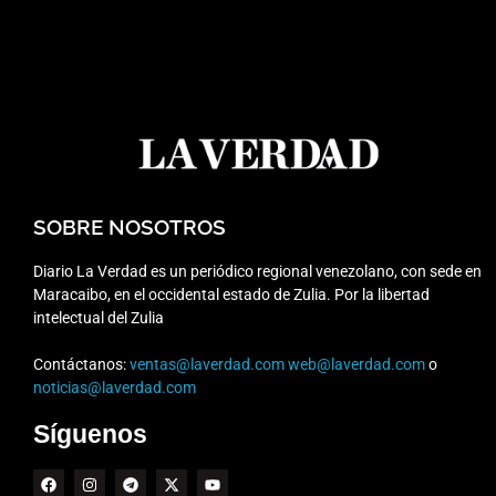
SOBRE NOSOTROS
Diario La Verdad es un periódico regional venezolano, con sede en
Maracaibo, en el occidental estado de Zulia. Por la libertad
intelectual del Zulia
Contáctanos:
ventas@laverdad.com
web@laverdad.com
o
noticias@laverdad.com
Síguenos