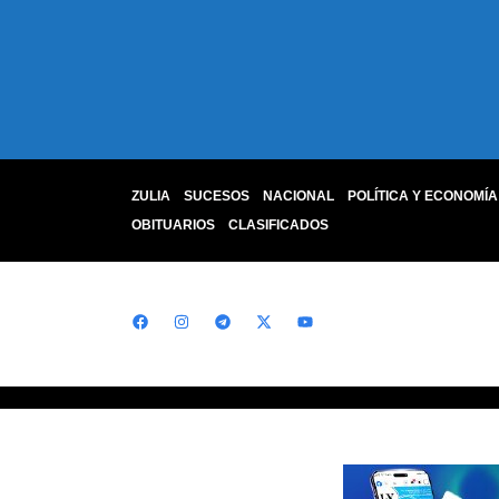
ZULIA
SUCESOS
NACIONAL
POLÍTICA Y ECONOMÍA
OBITUARIOS
CLASIFICADOS