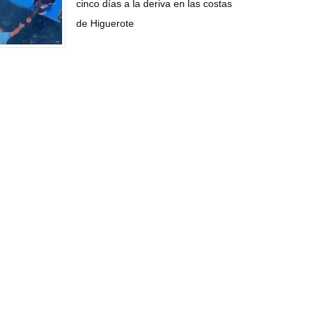
cinco días a la deriva en las costas
de Higuerote