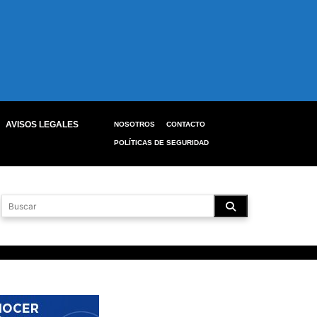
AVISOS LEGALES
NOSOTROS
CONTACTO
POLÍTICAS DE SEGURIDAD