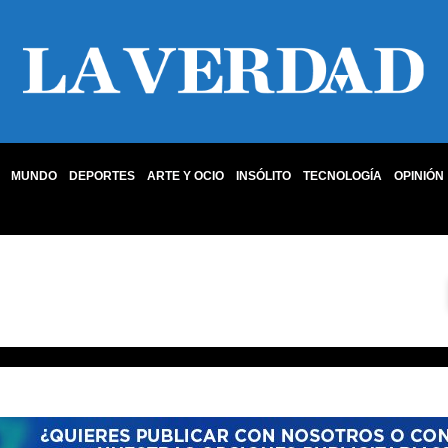
MUNDO
DEPORTES
ARTE Y OCIO
INSÓLITO
TECNOLOGÍA
OPINIÓN