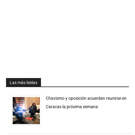
Las más leidas
Chavismo y oposición acuerdan reunirse en
Caracas la próxima semana