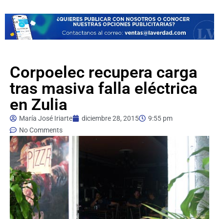
Corpoelec recupera carga
tras masiva falla eléctrica
en Zulia
María José Iriarte
diciembre 28, 2015
9:55 pm
No Comments