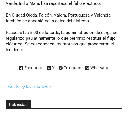
Verde, Indio Mara, han reportado el fallo eléctrico.
En Ciudad Ojeda, Falcón, Valera, Portuguesa y Valencia
también se conoció de la caída del sistema.
Pasadas las 5.00 de la tarde, la administración de carga se
regularizó paulatinamente lo que permitió restituir el flujo
eléctrico. Se desconocen los motivos que provocaron el
incidente.
Facebook
X
Telegram
Whatsapp
Tweets by laverdadweb
Publicidad