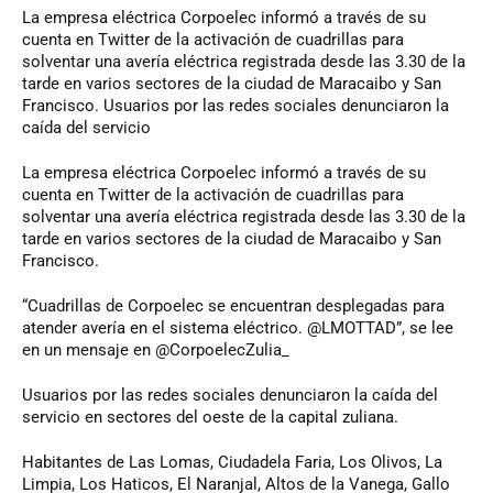
La
empresa eléctrica Corpoelec informó a través de su
cuenta en Twitter de la activación de cuadrillas para
solventar una avería eléctrica registrada desde las 3.30 de la
tarde en varios sectores de la ciudad de Maracaibo y San
Francisco. Usuarios por las redes sociales denunciaron la
caída del servicio
La empresa eléctrica Corpoelec informó a través de su
cuenta en Twitter de la activación de cuadrillas para
solventar una avería eléctrica registrada desde las 3.30 de la
tarde en varios sectores de la ciudad de Maracaibo y San
Francisco.
“Cuadrillas de Corpoelec se encuentran desplegadas para
atender avería en el sistema eléctrico. @LMOTTAD”, se lee
en un mensaje en @CorpoelecZulia_
Usuarios por las redes sociales denunciaron la caída del
servicio en sectores del oeste de la capital zuliana.
Habitantes de Las Lomas, Ciudadela Faria, Los Olivos, La
Limpia, Los Haticos, El Naranjal, Altos de la Vanega, Gallo