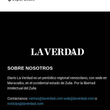
SOBRE NOSOTROS
Diario La Verdad es un periódico regional venezolano, con sede en
Maracaibo, en el occidental estado de Zulia. Por la libertad
intelectual del Zulia
Contáctanos:
ventas@laverdad.com
web@laverdad.com
o
noticias@laverdad.com