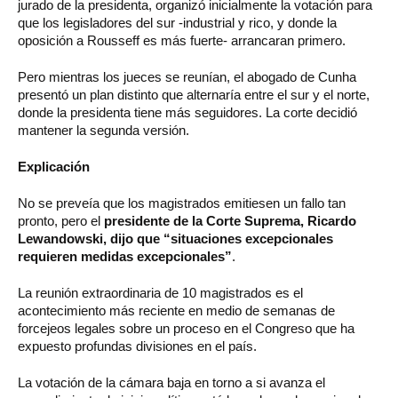
jurado de la presidenta, organizó inicialmente la votación para
que los legisladores del sur -industrial y rico, y donde la
oposición a Rousseff es más fuerte- arrancaran primero.
Pero mientras los jueces se reunían, el abogado de Cunha
presentó un plan distinto que alternaría entre el sur y el norte,
donde la presidenta tiene más seguidores. La corte decidió
mantener la segunda versión.
Explicación
No se preveía que los magistrados emitiesen un fallo tan
pronto, pero el
presidente de la Corte Suprema, Ricardo
Lewandowski, dijo que “situaciones excepcionales
requieren medidas excepcionales”
.
La reunión extraordinaria de 10 magistrados es el
acontecimiento más reciente en medio de semanas de
forcejeos legales sobre un proceso en el Congreso que ha
expuesto profundas divisiones en el país.
La votación de la cámara baja en torno a si avanza el