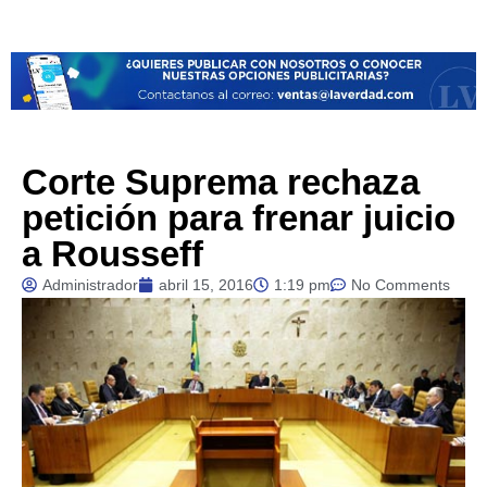
Corte Suprema rechaza
petición para frenar juicio
a Rousseff
Administrador
abril 15, 2016
1:19 pm
No Comments