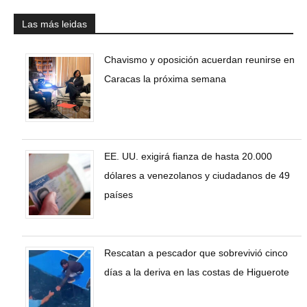
Las más leidas
Chavismo y oposición acuerdan reunirse en
Caracas la próxima semana
EE. UU. exigirá fianza de hasta 20.000
dólares a venezolanos y ciudadanos de 49
países
Rescatan a pescador que sobrevivió cinco
días a la deriva en las costas de Higuerote