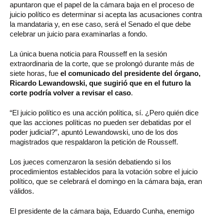
apuntaron que el papel de la cámara baja en el proceso de
juicio político es determinar si acepta las acusaciones contra
la mandataria y, en ese caso, será el Senado el que debe
celebrar un juicio para examinarlas a fondo.
La única buena noticia para Rousseff en la sesión
extraordinaria de la corte, que se prolongó durante más de
siete horas, fue
el comunicado del presidente del órgano,
Ricardo Lewandowski, que sugirió que en el futuro la
corte podría volver a revisar el caso
.
“El juicio político es una acción política, sí. ¿Pero quién dice
que las acciones políticas no pueden ser debatidas por el
poder judicial?”, apuntó Lewandowski, uno de los dos
magistrados que respaldaron la petición de Rousseff.
Los jueces comenzaron la sesión debatiendo si los
procedimientos establecidos para la votación sobre el juicio
político, que se celebrará el domingo en la cámara baja, eran
válidos.
El presidente de la cámara baja, Eduardo Cunha, enemigo