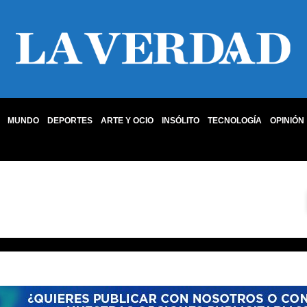
MUNDO
DEPORTES
ARTE Y OCIO
INSÓLITO
TECNOLOGÍA
OPINIÓN