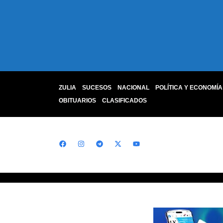
ZULIA
SUCESOS
NACIONAL
POLÍTICA Y ECONOMÍA
OBITUARIOS
CLASIFICADOS