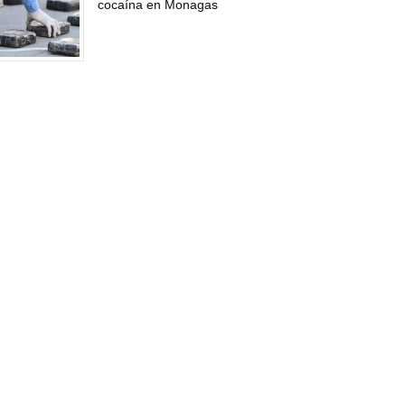
cocaína en Monagas