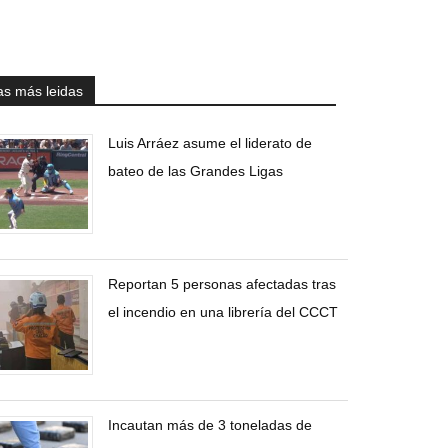
as más leidas
Luis Arráez asume el liderato de
bateo de las Grandes Ligas
Reportan 5 personas afectadas tras
el incendio en una librería del CCCT
Incautan más de 3 toneladas de