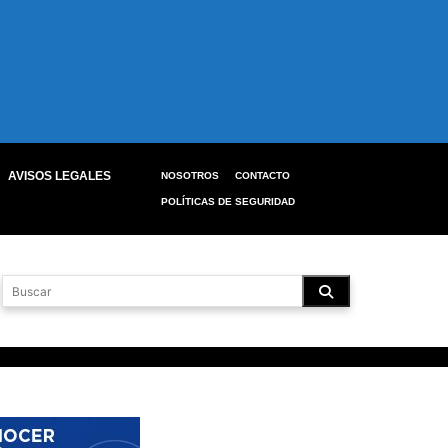
AVISOS LEGALES
NOSOTROS
CONTACTO
POLÍTICAS DE SEGURIDAD