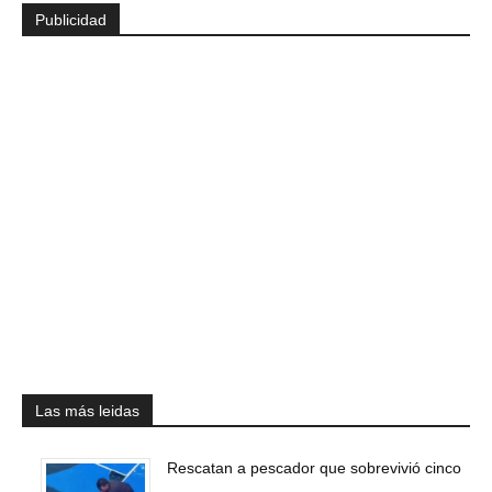
Publicidad
Las más leidas
Rescatan a pescador que sobrevivió cinco