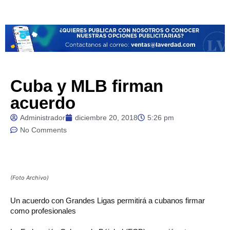
Cuba y MLB firman
acuerdo
Administrador
diciembre 20, 2018
5:26 pm
No Comments
(Foto Archivo)
Un acuerdo con Grandes Ligas permitirá a cubanos firmar
como profesionales