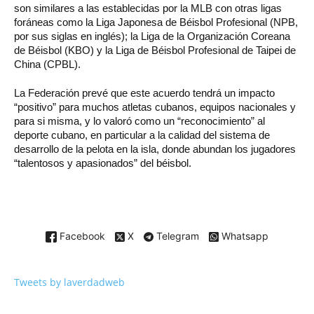
son similares a las establecidas por la MLB con otras ligas
foráneas como la Liga Japonesa de Béisbol Profesional (NPB,
por sus siglas en inglés); la Liga de la Organización Coreana
de Béisbol (KBO) y la Liga de Béisbol Profesional de Taipei de
China (CPBL).
La Federación prevé que este acuerdo tendrá un impacto
“positivo” para muchos atletas cubanos, equipos nacionales y
para si misma, y lo valoró como un “reconocimiento” al
deporte cubano, en particular a la calidad del sistema de
desarrollo de la pelota en la isla, donde abundan los jugadores
“talentosos y apasionados” del béisbol.
Facebook
X
Telegram
Whatsapp
Tweets by laverdadweb