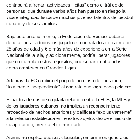
contribuirá a frenar “actividades ilícitas” como el tráfico de
personas, que durante varios años han puesto en riesgo la
vida e integridad física de muchos jóvenes talentos del béisbol
cubano y de sus familias.
Bajo este entendimiento, la Federación de Bésibol cubana
deberá liberar a todos los jugadores contratados con al menos
25 años de edad y 6 o más años de experiencia en la Serie
Nacional de la isla, y adicionalmente, podría liberar jugadores
que no cumplan estos requisitos, que serían contratados
como amateurs en Grandes Ligas.
Además, la FC recibirá el pago de una tasa de liberación,
“totalmente independiente” al contrato que logre cada pelotero.
El pacto además de regularla relación entre la FCB, la MLB y
de los jugadores cubanos, no implica un reconocimiento
retroactivo de hechos anteriores y calificará “exclusivamente”
a la relación establecida entre estos sujetos desde el inicio de
su aplicación, precisa el comunicado.
Asimismo explica que sus cláusulas, en términos generales,