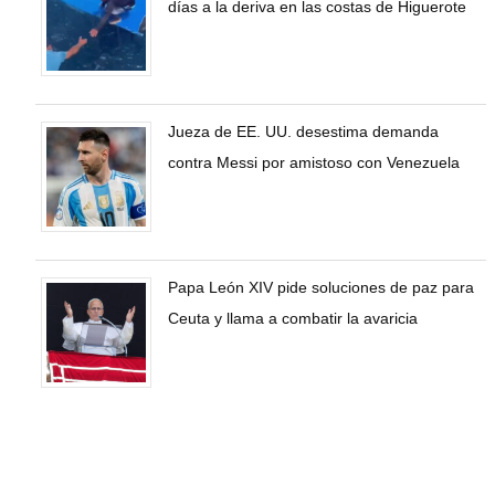
días a la deriva en las costas de Higuerote
Jueza de EE. UU. desestima demanda
contra Messi por amistoso con Venezuela
Papa León XIV pide soluciones de paz para
Ceuta y llama a combatir la avaricia