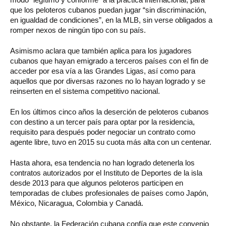
que los peloteros cubanos puedan jugar “sin discriminación,
en igualdad de condiciones”, en la MLB, sin verse obligados a
romper nexos de ningún tipo con su país.
Asimismo aclara que también aplica para los jugadores
cubanos que hayan emigrado a terceros países con el fin de
acceder por esa vía a las Grandes Ligas, así como para
aquellos que por diversas razones no lo hayan logrado y se
reinserten en el sistema competitivo nacional.
En los últimos cinco años la deserción de peloteros cubanos
con destino a un tercer país para optar por la residencia,
requisito para después poder negociar un contrato como
agente libre, tuvo en 2015 su cuota más alta con un centenar.
Hasta ahora, esa tendencia no han logrado detenerla los
contratos autorizados por el Instituto de Deportes de la isla
desde 2013 para que algunos peloteros participen en
temporadas de clubes profesionales de países como Japón,
México, Nicaragua, Colombia y Canadá.
No obstante, la Federación cubana confía que este convenio