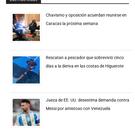
Chavismo y oposición acuerdan reunirse en
Caracas la próxima semana
Rescatan a pescador que sobrevivió cinco
días a la deriva en las costas de Higuerote
Jueza de EE. UU. desestima demanda contra
Messi por amistoso con Venezuela