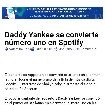
Daddy Yankee se convierte
número uno en Spotify
Valentina Faria
julio 10, 2017
4:25 pm
No Comments
El
cantante de reggaeton se convirtió este lunes en el primer
latino en lograr el número uno de la lista de música digital
Spotify. El intérprete de Shaky Shaky le arrebató el trono al
británico Ed Sheeran
El popular cantante de reggaeton, Daddy Yankee, se convirtió
en el primer artista latino en alcanzar el número uno en las