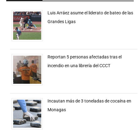
Luis Arráez asume el liderato de bateo de las
Grandes Ligas
Reportan 5 personas afectadas tras el
incendio en una librería del CCCT
Incautan más de 3 toneladas de cocaína en
Monagas