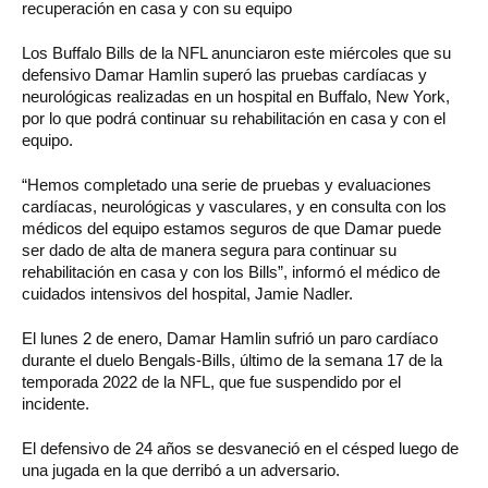
recuperación en casa y con su equipo
Los Buffalo Bills de la NFL anunciaron este miércoles que su
defensivo Damar Hamlin superó las pruebas cardíacas y
neurológicas realizadas en un hospital en Buffalo, New York,
por lo que podrá continuar su rehabilitación en casa y con el
equipo.
“Hemos completado una serie de pruebas y evaluaciones
cardíacas, neurológicas y vasculares, y en consulta con los
médicos del equipo estamos seguros de que Damar puede
ser dado de alta de manera segura para continuar su
rehabilitación en casa y con los Bills”, informó el médico de
cuidados intensivos del hospital, Jamie Nadler.
El lunes 2 de enero, Damar Hamlin sufrió un paro cardíaco
durante el duelo Bengals-Bills, último de la semana 17 de la
temporada 2022 de la NFL, que fue suspendido por el
incidente.
El defensivo de 24 años se desvaneció en el césped luego de
una jugada en la que derribó a un adversario.