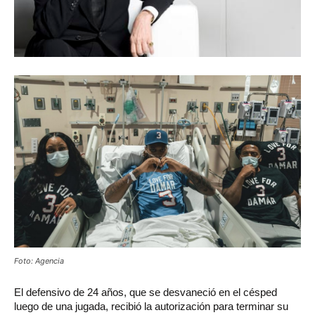
Foto: Agencia
El defensivo de 24 años, que se desvaneció en el césped
luego de una jugada, recibió la autorización para terminar su