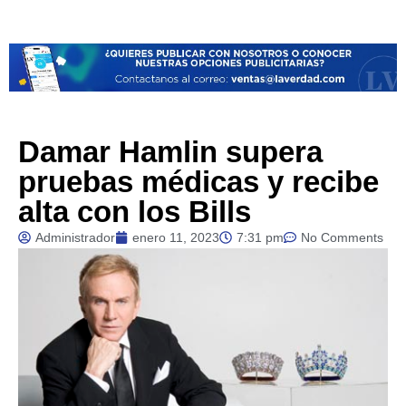
Damar Hamlin supera
pruebas médicas y recibe
alta con los Bills
Administrador
enero 11, 2023
7:31 pm
No Comments