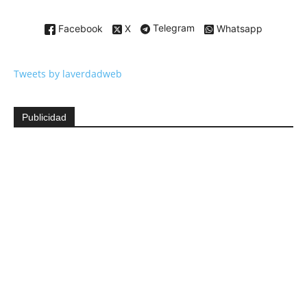
Facebook
X
Telegram
Whatsapp
Tweets by laverdadweb
Publicidad