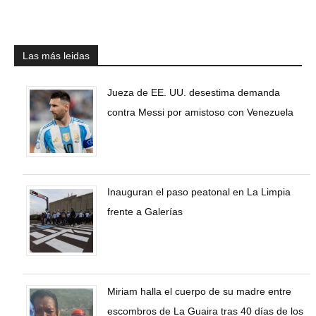
Las más leidas
Jueza de EE. UU. desestima demanda
contra Messi por amistoso con Venezuela
Inauguran el paso peatonal en La Limpia
frente a Galerías
Miriam halla el cuerpo de su madre entre
escombros de La Guaira tras 40 días de los