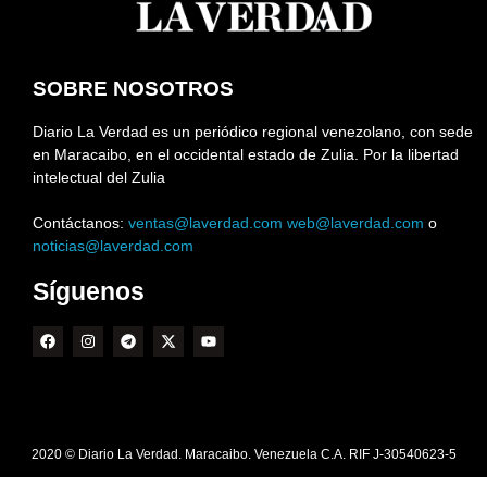
SOBRE NOSOTROS
Diario La Verdad es un periódico regional venezolano, con sede
en Maracaibo, en el occidental estado de Zulia. Por la libertad
intelectual del Zulia
Contáctanos:
ventas@laverdad.com
web@laverdad.com
o
noticias@laverdad.com
Síguenos
2020 © Diario La Verdad. Maracaibo. Venezuela C.A. RIF J-30540623-5