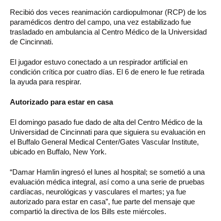
Recibió dos veces reanimación cardiopulmonar (RCP) de los
paramédicos dentro del campo, una vez estabilizado fue
trasladado en ambulancia al Centro Médico de la Universidad
de Cincinnati.
El jugador estuvo conectado a un respirador artificial en
condición crítica por cuatro días. El 6 de enero le fue retirada
la ayuda para respirar.
Autorizado para estar en casa
El domingo pasado fue dado de alta del Centro Médico de la
Universidad de Cincinnati para que siguiera su evaluación en
el Buffalo General Medical Center/Gates Vascular Institute,
ubicado en Buffalo, New York.
“Damar Hamlin ingresó el lunes al hospital; se sometió a una
evaluación médica integral, así como a una serie de pruebas
cardíacas, neurológicas y vasculares el martes; ya fue
autorizado para estar en casa”, fue parte del mensaje que
compartió la directiva de los Bills este miércoles.