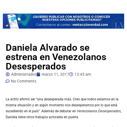
Daniela Alvarado se
estrena en Venezolanos
Desesperados
Administrador
marzo 11, 2017
12:43 am
No Comments
La
actriz afirmó ser “una desesperada más. Creo que todos estamos en la
misma situación y en algún momento nos desesperamos por lo que está
sucediendo en el país”.
Además de debutar en
Venezolanos Desesperados
,
Daniela tiene otros trabajos actorales en puerta