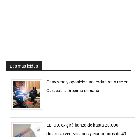
Las más leidas
Chavismo y oposición acuerdan reunirse en
Caracas la próxima semana
EE. UU. exigirá fianza de hasta 20.000
dólares a venezolanos y ciudadanos de 49