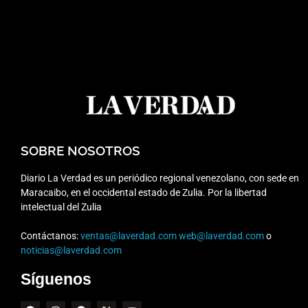
SOBRE NOSOTROS
Diario La Verdad es un periódico regional venezolano, con sede en
Maracaibo, en el occidental estado de Zulia. Por la libertad
intelectual del Zulia
Contáctanos:
ventas@laverdad.com
web@laverdad.com
o
noticias@laverdad.com
Síguenos