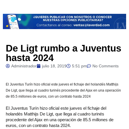
De Ligt rumbo a Juventus
hasta 2024
Administrador
julio 18, 2019
5:51 pm
No Comments
El Juventus Turín hizo oficial este jueves el fichaje del holandés Matthijs
De Ligt, que llega al cuadro turinés procedente del Ajax en una operación
de 85.5 millones de euros, con un contrato hasta 2024
El Juventus Turín hizo oficial este jueves el fichaje del
holandés Matthijs De Ligt, que llega al cuadro turinés
procedente del Ajax en una operación de 85.5 millones de
euros, con un contrato hasta 2024.