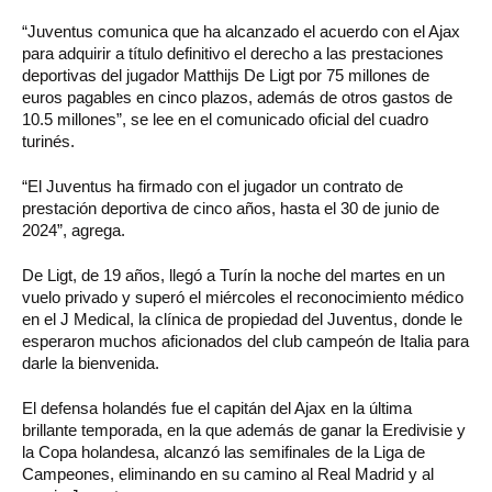
“Juventus comunica que ha alcanzado el acuerdo con el Ajax
para adquirir a título definitivo el derecho a las prestaciones
deportivas del jugador Matthijs De Ligt por 75 millones de
euros pagables en cinco plazos, además de otros gastos de
10.5 millones”, se lee en el comunicado oficial del cuadro
turinés.
“El Juventus ha firmado con el jugador un contrato de
prestación deportiva de cinco años, hasta el 30 de junio de
2024”, agrega.
De Ligt, de 19 años, llegó a Turín la noche del martes en un
vuelo privado y superó el miércoles el reconocimiento médico
en el J Medical, la clínica de propiedad del Juventus, donde le
esperaron muchos aficionados del club campeón de Italia para
darle la bienvenida.
El defensa holandés fue el capitán del Ajax en la última
brillante temporada, en la que además de ganar la Eredivisie y
la Copa holandesa, alcanzó las semifinales de la Liga de
Campeones, eliminando en su camino al Real Madrid y al