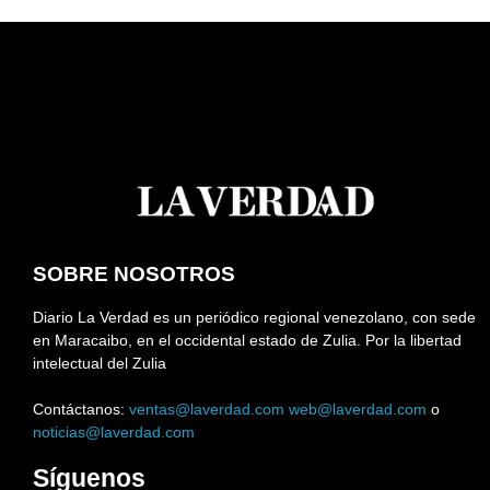
SOBRE NOSOTROS
Diario La Verdad es un periódico regional venezolano, con sede
en Maracaibo, en el occidental estado de Zulia. Por la libertad
intelectual del Zulia
Contáctanos:
ventas@laverdad.com
web@laverdad.com
o
noticias@laverdad.com
Síguenos