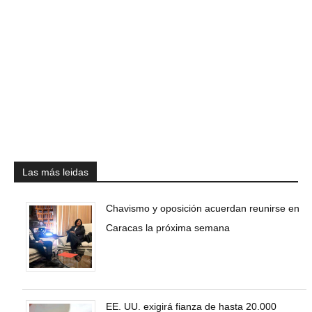
Las más leidas
Chavismo y oposición acuerdan reunirse en
Caracas la próxima semana
EE. UU. exigirá fianza de hasta 20.000