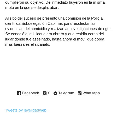
cumplieron su objetivo. De inmediato huyeron en la misma
moto en la que se desplazaban.
Al sitio del suceso se presentó una comisión de la Policía
científica Subdelegación Cabimas para recolectar las
evidencias del homicidio y realizar las investigaciones de rigor.
Se conoció que Ulloque era obrero y que residía cerca del
lugar donde fue asesinado, hasta ahora el móvil que cobra
más fuerza es el sicariato.
Facebook
X
Telegram
Whatsapp
Tweets by laverdadweb