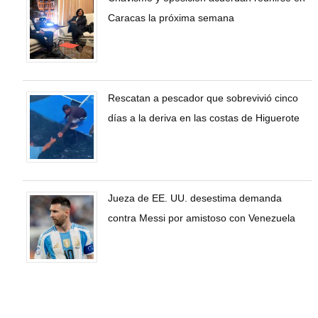
Caracas la próxima semana
Rescatan a pescador que sobrevivió cinco
días a la deriva en las costas de Higuerote
Jueza de EE. UU. desestima demanda
contra Messi por amistoso con Venezuela