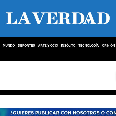
MUNDO
DEPORTES
ARTE Y OCIO
INSÓLITO
TECNOLOGÍA
OPINIÓN