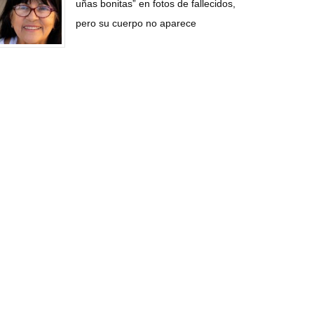
uñas bonitas” en fotos de fallecidos,
pero su cuerpo no aparece