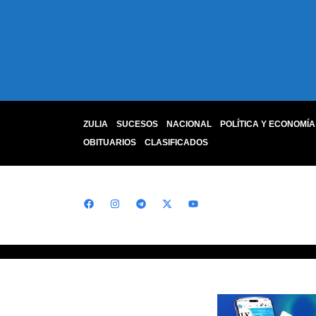
ZULIA
SUCESOS
NACIONAL
POLÍTICA Y ECONOMÍA
OBITUARIOS
CLASIFICADOS