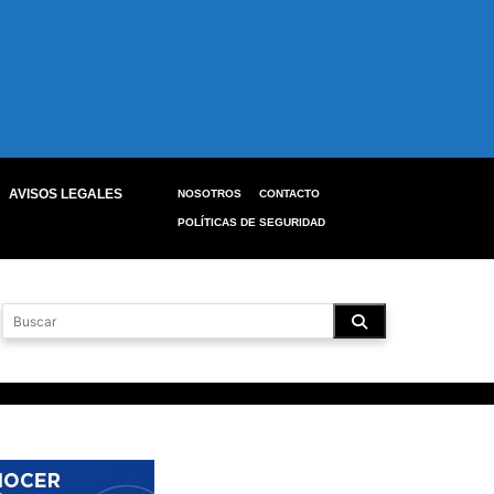
AVISOS LEGALES
NOSOTROS
CONTACTO
POLÍTICAS DE SEGURIDAD