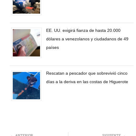
EE. UU. exigirá fianza de hasta 20.000
dólares a venezolanos y ciudadanos de 49
países
Rescatan a pescador que sobrevivió cinco
días a la deriva en las costas de Higuerote
ANTERIOR
SIGUIENTE