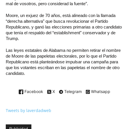
mal de vosotros, pero considerad la fuente”.
Moore, un exjuez de 70 años, está alineado con la llamada
“derecha alternativa” que busca revolucionar el Partido
Republicano, y ganó las elecciones primarias a otro candidato
que tenía el respaldo del “establishment” conservador y de
Trump.
Las leyes estatales de Alabama no permiten retirar el nombre
de Moore de las papeletas electorales, por lo que el Partido
Republicano está planteándose impulsar una campaña para
que los votantes escriban en las papeletas el nombre de otro
candidato.
Facebook
X
Telegram
Whatsapp
Tweets by laverdadweb
Publicidad