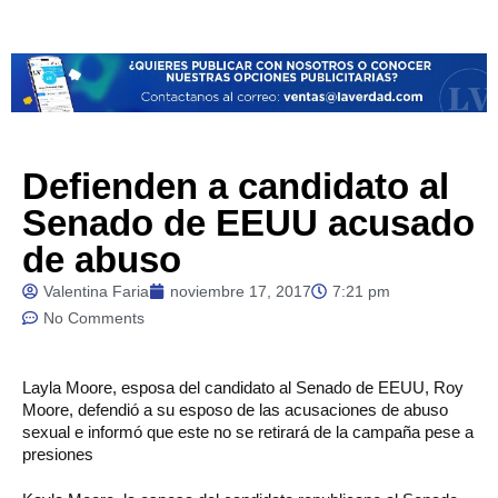
Defienden a candidato al
Senado de EEUU acusado
de abuso
Valentina Faria
noviembre 17, 2017
7:21 pm
No Comments
Layla
Moore, esposa del candidato al Senado de EEUU, Roy
Moore, defendió a su esposo de las acusaciones de abuso
sexual e informó que este no se retirará de la campaña pese a
presiones