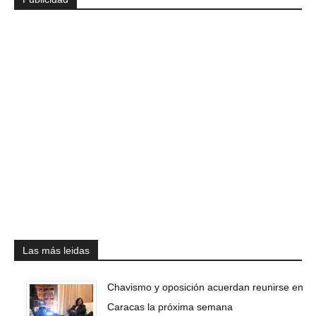
Las más leidas
Chavismo y oposición acuerdan reunirse en
Caracas la próxima semana