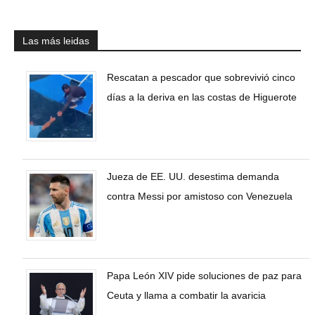
Las más leidas
Rescatan a pescador que sobrevivió cinco
días a la deriva en las costas de Higuerote
Jueza de EE. UU. desestima demanda
contra Messi por amistoso con Venezuela
Papa León XIV pide soluciones de paz para
Ceuta y llama a combatir la avaricia