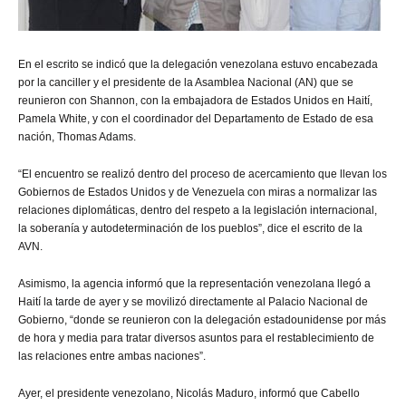
En el escrito se indicó que la delegación venezolana estuvo encabezada
por la canciller y el presidente de la Asamblea Nacional (AN) que se
reunieron con Shannon, con la embajadora de Estados Unidos en Haití,
Pamela White, y con el coordinador del Departamento de Estado de esa
nación, Thomas Adams.
“El encuentro se realizó dentro del proceso de acercamiento que llevan los
Gobiernos de Estados Unidos y de Venezuela con miras a normalizar las
relaciones diplomáticas, dentro del respeto a la legislación internacional,
la soberanía y autodeterminación de los pueblos”, dice el escrito de la
AVN.
Asimismo, la agencia informó que la representación venezolana llegó a
Haití la tarde de ayer y se movilizó directamente al Palacio Nacional de
Gobierno, “donde se reunieron con la delegación estadounidense por más
de hora y media para tratar diversos asuntos para el restablecimiento de
las relaciones entre ambas naciones”.
Ayer, el presidente venezolano, Nicolás Maduro, informó que Cabello