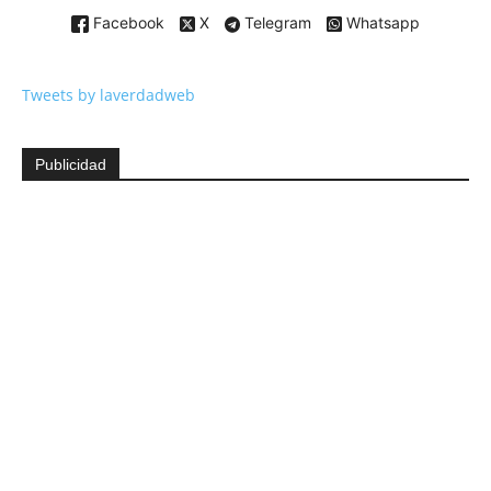
Facebook
X
Telegram
Whatsapp
Tweets by laverdadweb
Publicidad