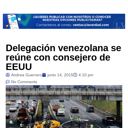
Delegación venezolana se
reúne con consejero de
EEUU
Andrea Guerrero
junio 14, 2015
4:10 pm
No Comments