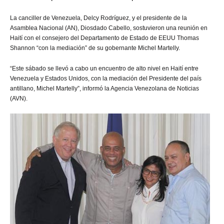
La canciller de Venezuela, Delcy Rodríguez, y el presidente de la
Asamblea Nacional (AN), Diosdado Cabello, sostuvieron una reunión en
Haití con el consejero del Departamento de Estado de EEUU Thomas
Shannon “con la mediación” de su gobernante Michel Martelly.
“Este sábado se llevó a cabo un encuentro de alto nivel en Haití entre
Venezuela y Estados Unidos, con la mediación del Presidente del país
antillano, Michel Martelly”, informó la Agencia Venezolana de Noticias
(AVN).