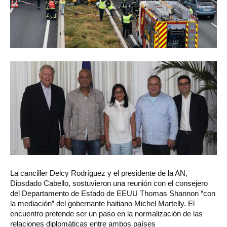
La
canciller Delcy Rodríguez y el presidente de la AN,
Diosdado Cabello, sostuvieron una reunión con el consejero
del Departamento de Estado de EEUU Thomas Shannon “con
la mediación” del gobernante haitiano Michel Martelly. El
encuentro pretende ser un paso en la normalización de las
relaciones diplomáticas entre ambos países