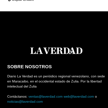
SOBRE NOSOTROS
Diario La Verdad es un periódico regional venezolano, con sede
en Maracaibo, en el occidental estado de Zulia. Por la libertad
intelectual del Zulia
Contáctanos:
ventas@laverdad.com
web@laverdad.com
o
noticias@laverdad.com