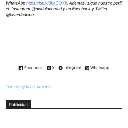
WhatsApp
https://bit.ly/3kaCQXh
. Además, sigue nuestro perfil
en Instagram @diariolaverdad y en Facebook y Twitter
@laverdadweb.
Facebook
X
Telegram
Whatsapp
Tweets by laverdadweb
Publicidad