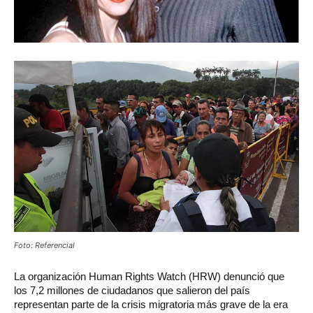
Foto: Referencial
La organización Human Rights Watch (HRW) denunció que
los 7,2 millones de ciudadanos que salieron del país
representan parte de la crisis migratoria más grave de la era