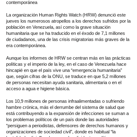
contemporánea
La organización Human Rights Watch (HRW) denunció este
jueves los numerosos atropellos a los derechos sufridos por la
población en Venezuela, así como la grave situación
humanitaria que se ha traducido en el éxodo de 7,1 millones
de ciudadanos, una de las crisis migratorias más graves de la
era contemporánea.
Aunque los informes de HRW se centran más en las prácticas
políticas y el imperio de la ley, en el caso de Venezuela hace
hincapié en que el país vive una “emergencia humanitaria”
que, según cifras de la ONU, se traduce en que 5,2 millones
de personas necesitan ayuda sanitaria, alimentaria o en el
acceso a agua e higiene básica.
Los 10,9 millones de personas infraalimentadas o sufriendo
hambre crónica, más el derrumbe del sistema de salud que
está contribuyendo a la expansión de infecciones se suman a
los problemas políticos de un país donde las autoridades
“persiguen a periodistas, defensores de derechos humanos y
organizaciones de sociedad civil”, donde es habitual “la