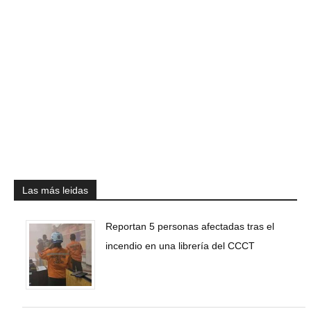
Las más leidas
Reportan 5 personas afectadas tras el
incendio en una librería del CCCT