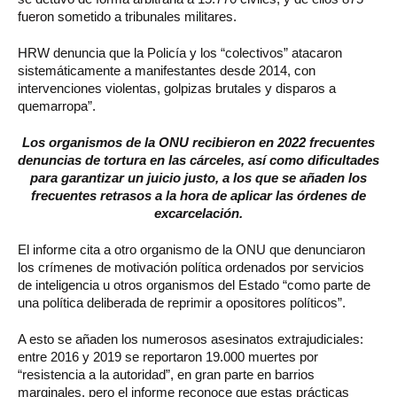
fueron sometido a tribunales militares.
HRW denuncia que la Policía y los “colectivos” atacaron
sistemáticamente a manifestantes desde 2014, con
intervenciones violentas, golpizas brutales y disparos a
quemarropa”.
Los organismos de la ONU recibieron en 2022 frecuentes
denuncias de tortura en las cárceles, así como dificultades
para garantizar un juicio justo, a los que se añaden los
frecuentes retrasos a la hora de aplicar las órdenes de
excarcelación.
El informe cita a otro organismo de la ONU que denunciaron
los crímenes de motivación política ordenados por servicios
de inteligencia u otros organismos del Estado “como parte de
una política deliberada de reprimir a opositores políticos”.
A esto se añaden los numerosos asesinatos extrajudiciales:
entre 2016 y 2019 se reportaron 19.000 muertes por
“resistencia a la autoridad”, en gran parte en barrios
marginales, pero el informe reconoce que estas prácticas