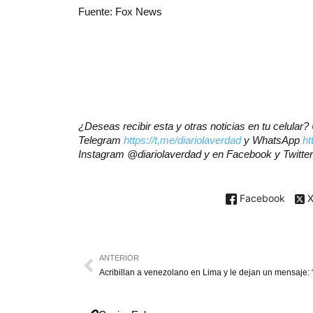
Fuente: Fox News
¿Deseas recibir esta y otras noticias en tu celular
Telegram
https://t,me/diariolaverdad
y WhatsApp
ht
Instagram @diariolaverdad y en Facebook y Twitte
Facebook
ANTERIOR