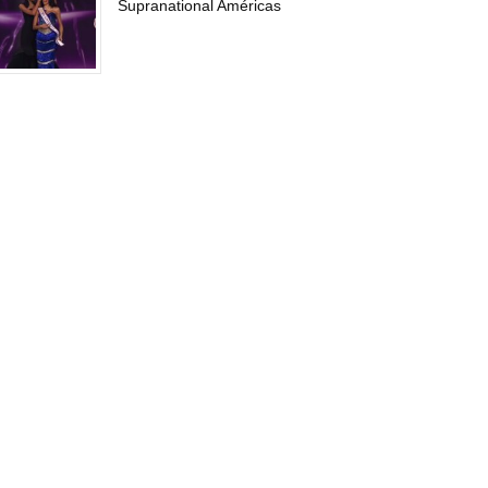
Supranational Américas