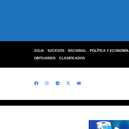
ZULIA
SUCESOS
NACIONAL
POLÍTICA Y ECONOMÍA
OBITUARIOS
CLASIFICADOS