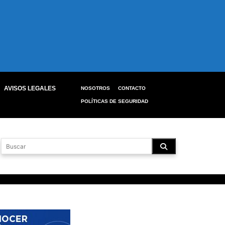
AVISOS LEGALES
NOSOTROS
CONTACTO
POLÍTICAS DE SEGURIDAD