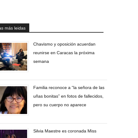
as más leidas
Chavismo y oposición acuerdan
reunirse en Caracas la próxima
semana
Familia reconoce a “la señora de las
uñas bonitas” en fotos de fallecidos,
pero su cuerpo no aparece
Silvia Maestre es coronada Miss