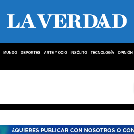
MUNDO
DEPORTES
ARTE Y OCIO
INSÓLITO
TECNOLOGÍA
OPINIÓN