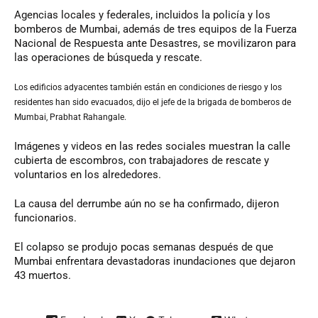
Agencias locales y federales, incluidos la policía y los
bomberos de Mumbai, además de tres equipos de la Fuerza
Nacional de Respuesta ante Desastres, se movilizaron para
las operaciones de búsqueda y rescate.
Los edificios adyacentes también están en condiciones de riesgo y los
residentes han sido evacuados, dijo el jefe de la brigada de bomberos de
Mumbai, Prabhat Rahangale.
Imágenes y videos en las redes sociales muestran la calle
cubierta de escombros, con trabajadores de rescate y
voluntarios en los alrededores.
La causa del derrumbe aún no se ha confirmado, dijeron
funcionarios.
El colapso se produjo pocas semanas después de que
Mumbai enfrentara devastadoras inundaciones que dejaron
43 muertos.