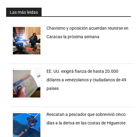
Las más leidas
Chavismo y oposición acuerdan reunirse en
Caracas la próxima semana
EE. UU. exigirá fianza de hasta 20.000
dólares a venezolanos y ciudadanos de 49
países
Rescatan a pescador que sobrevivió cinco
días a la deriva en las costas de Higuerote