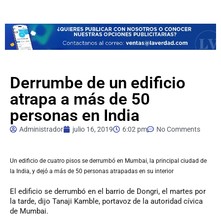
Derrumbe de un edificio
atrapa a más de 50
personas en India
Administrador
julio 16, 2019
6:02 pm
No Comments
Un edificio de cuatro pisos se derrumbó en Mumbai, la principal ciudad de
la India, y dejó a más de 50 personas atrapadas en su interior
El edificio se derrumbó en el barrio de Dongri, el martes por
la tarde, dijo Tanaji Kamble, portavoz de la autoridad cívica
de Mumbai.