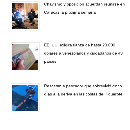
Chavismo y oposición acuerdan reunirse en
Caracas la próxima semana
EE. UU. exigirá fianza de hasta 20.000
dólares a venezolanos y ciudadanos de 49
países
Rescatan a pescador que sobrevivió cinco
días a la deriva en las costas de Higuerote