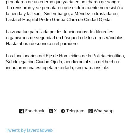
percataron de un cuerpo que yacía en un charco de sangre.
Lo revisaron y se percataron que el delincuente no resistió a
la herida y falleció. Sin embargo, a Méndez lo trasladaron
hasta el Hospital Pedro García Clara de Ciudad Ojeda.
La zona fue patrullada por los funcionarios de diferentes
organismos de seguridad en búsqueda de los otros vándalos.
Hasta ahora desconocen el paradero.
Los funcionarios del Eje de Homicidios de la Policía científica,
Subdelegación Ciudad Ojeda, acudieron al sitio del hecho e
incautaron una escopeta recortada, sin marca visible.
Facebook
X
Telegram
Whatsapp
Tweets by laverdadweb