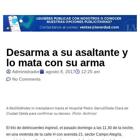
Desarma a su asaltante y
lo mata con su arma
Administrador
agosto 8, 2017
12:25 am
No Comments
A Mu00e9ndez lo trasladaron hasta el Hospital Pedro Garcu00eda Clara de
Ciudad Ojeda para confirmar su deceso. (Foto: Archivo)
El
trío de delincuentes ingresó, el pasado domingo a las 11.30 de la noche,
en una vivienda de la calle H con avenida 21, sector Campo Alegría,