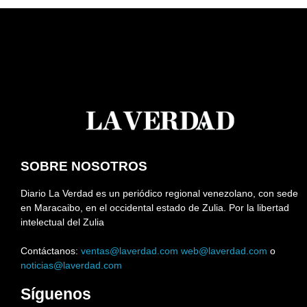
SOBRE NOSOTROS
Diario La Verdad es un periódico regional venezolano, con sede
en Maracaibo, en el occidental estado de Zulia. Por la libertad
intelectual del Zulia
Contáctanos:
ventas@laverdad.com
web@laverdad.com
o
noticias@laverdad.com
Síguenos