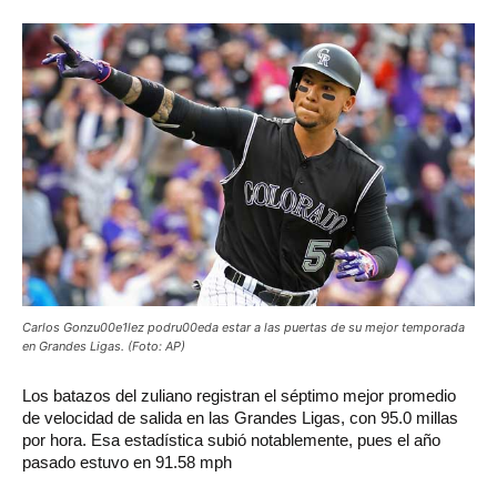
Carlos Gonzu00e1lez podru00eda estar a las puertas de su mejor temporada
en Grandes Ligas. (Foto: AP)
Los
batazos del zuliano registran el séptimo mejor promedio
de velocidad de salida en las Grandes Ligas, con 95.0 millas
por hora. Esa estadística subió notablemente, pues el año
pasado estuvo en 91.58 mph