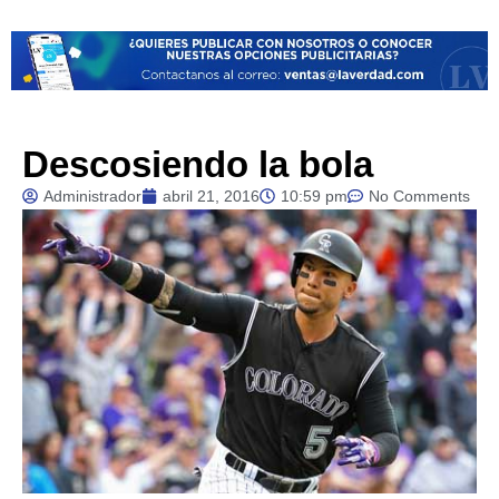
Descosiendo la bola
Administrador
abril 21, 2016
10:59 pm
No Comments