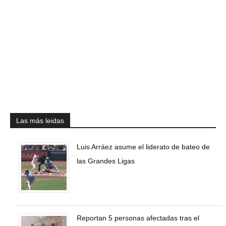
Las más leidas
Luis Arráez asume el liderato de bateo de
las Grandes Ligas
Reportan 5 personas afectadas tras el