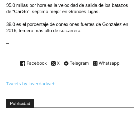
95.0 millas por hora es la velocidad de salida de los batazos
de “CarGo”, séptimo mejor en Grandes Ligas.
38.0 es el porcentaje de conexiones fuertes de González en
2016, tercero más alto de su carrera.
–
Facebook
X
Telegram
Whatsapp
Tweets by laverdadweb
Publicidad