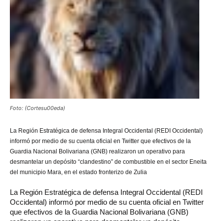
Foto: (Cortesu00eda)
La Región Estratégica de defensa Integral Occidental (REDI Occidental)
informó por medio de su cuenta oficial en Twitter que efectivos de la
Guardia Nacional Bolivariana (GNB) realizaron un operativo para
desmantelar un depósito “clandestino” de combustible en el sector Eneita
del municipio Mara, en el estado fronterizo de Zulia
La Región Estratégica de defensa Integral Occidental (REDI
Occidental) informó por medio de su cuenta oficial en Twitter
que efectivos de la Guardia Nacional Bolivariana (GNB)