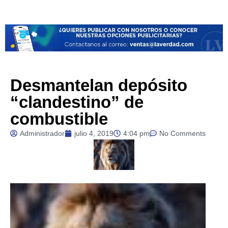
Desmantelan depósito
“clandestino” de
combustible
Administrador
julio 4, 2019
4:04 pm
No Comments