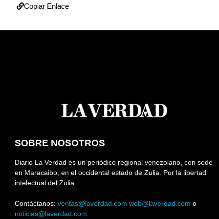
Copiar Enlace
SOBRE NOSOTROS
Diario La Verdad es un periódico regional venezolano, con sede
en Maracaibo, en el occidental estado de Zulia. Por la libertad
intelectual del Zulia
Contáctanos:
ventas@laverdad.com
web@laverdad.com
o
noticias@laverdad.com