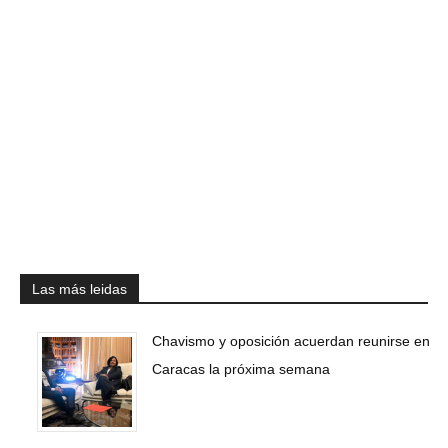
Las más leidas
Chavismo y oposición acuerdan reunirse en
Caracas la próxima semana