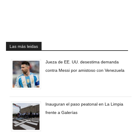
Las más leidas
Jueza de EE. UU. desestima demanda
contra Messi por amistoso con Venezuela
Inauguran el paso peatonal en La Limpia
frente a Galerías