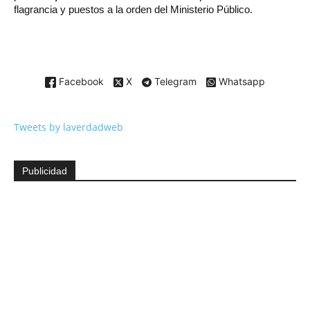
flagrancia y puestos a la orden del Ministerio Público.
Facebook
X
Telegram
Whatsapp
Tweets by laverdadweb
Publicidad