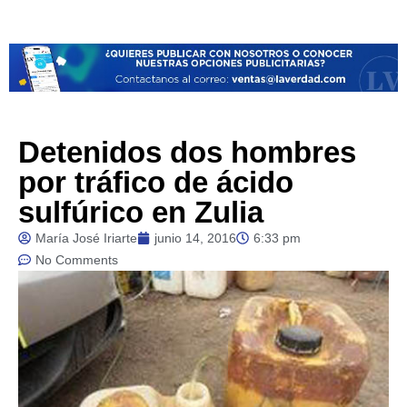
Detenidos dos hombres
por tráfico de ácido
sulfúrico en Zulia
María José Iriarte
junio 14, 2016
6:33 pm
No Comments