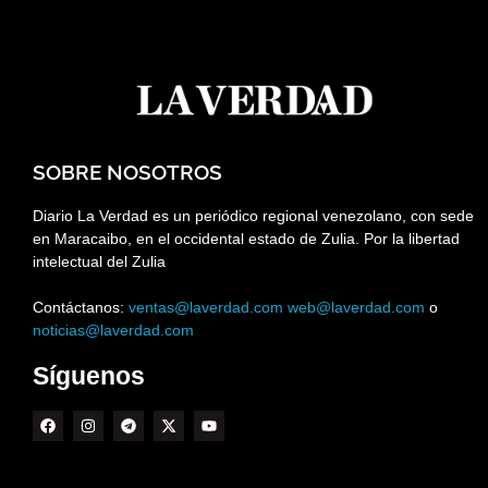
SOBRE NOSOTROS
Diario La Verdad es un periódico regional venezolano, con sede
en Maracaibo, en el occidental estado de Zulia. Por la libertad
intelectual del Zulia
Contáctanos:
ventas@laverdad.com
web@laverdad.com
o
noticias@laverdad.com
Síguenos