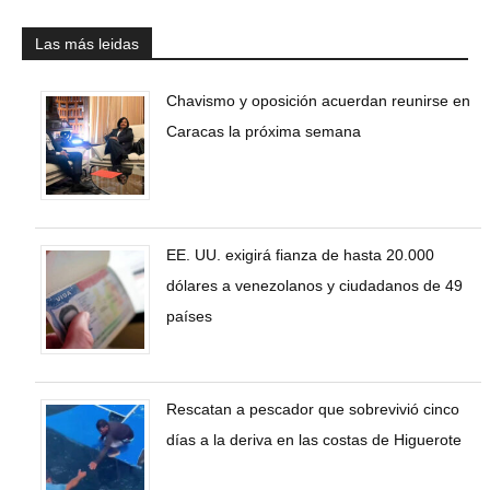
Las más leidas
Chavismo y oposición acuerdan reunirse en
Caracas la próxima semana
EE. UU. exigirá fianza de hasta 20.000
dólares a venezolanos y ciudadanos de 49
países
Rescatan a pescador que sobrevivió cinco
días a la deriva en las costas de Higuerote