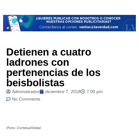
Detienen a cuatro
ladrones con
pertenencias de los
beisbolistas
Administrador
diciembre 7, 2018
7:00 pm
No Comments
(Foto: Cortesu00eda)