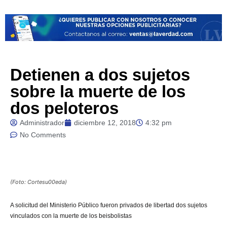
Detienen a dos sujetos
sobre la muerte de los
dos peloteros
Administrador
diciembre 12, 2018
4:32 pm
No Comments
(Foto: Cortesu00eda)
A solicitud del Ministerio Público fueron privados de libertad dos sujetos
vinculados con la muerte de los beisbolistas