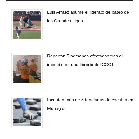
Luis Arráez asume el liderato de bateo de
las Grandes Ligas
Reportan 5 personas afectadas tras el
incendio en una librería del CCCT
Incautan más de 3 toneladas de cocaína en
Monagas