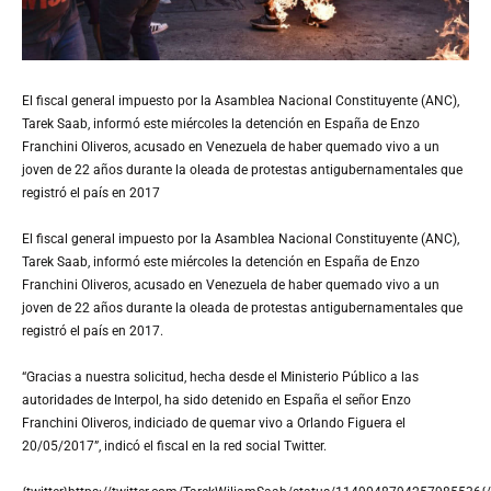
El fiscal general impuesto por la Asamblea Nacional Constituyente (ANC),
Tarek Saab, informó este miércoles la detención en España de Enzo
Franchini Oliveros, acusado en Venezuela de haber quemado vivo a un
joven de 22 años durante la oleada de protestas antigubernamentales que
registró el país en 2017
El fiscal general impuesto por la Asamblea Nacional Constituyente (ANC),
Tarek Saab, informó este miércoles la detención en España de Enzo
Franchini Oliveros, acusado en Venezuela de haber quemado vivo a un
joven de 22 años durante la oleada de protestas antigubernamentales que
registró el país en 2017.
“Gracias a nuestra solicitud, hecha desde el Ministerio Público a las
autoridades de Interpol, ha sido detenido en España el señor Enzo
Franchini Oliveros, indiciado de quemar vivo a Orlando Figuera el
20/05/2017”, indicó el fiscal en la red social Twitter.