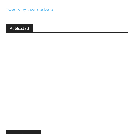
Tweets by laverdadweb
Publicidad