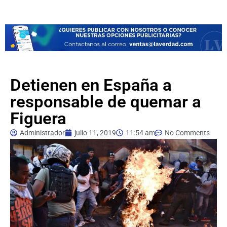
Detienen en España a
responsable de quemar a
Figuera
Administrador
julio 11, 2019
11:54 am
No Comments