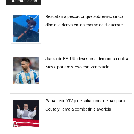
Las más leidas
Rescatan a pescador que sobrevivió cinco
días a la deriva en las costas de Higuerote
Jueza de EE. UU. desestima demanda contra
Messi por amistoso con Venezuela
Papa León XIV pide soluciones de paz para
Ceuta y llama a combatir la avaricia