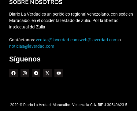
SOBRE NOSOTROS
Diario La Verdad es un periódico regional venezolano, con sede en
Maracaibo, en el occidental estado de Zulia. Por la libertad
intelectual del Zulia
Contáctanos:
ventas@laverdad.com
web@laverdad.com
o
noticias@laverdad.com
Síguenos
2020 © Diario La Verdad. Maracaibo. Venezuela C.A. RIF J-30540623-5