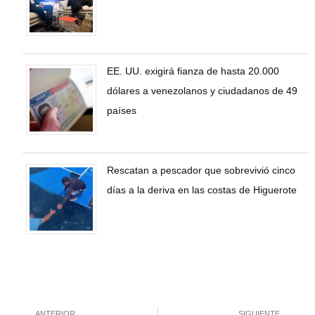
EE. UU. exigirá fianza de hasta 20.000
dólares a venezolanos y ciudadanos de 49
países
Rescatan a pescador que sobrevivió cinco
días a la deriva en las costas de Higuerote
ANTERIOR
SIGUIENTE