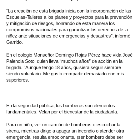
“La creación de esta brigada inicia con la incorporación de las
Escuelas-Talleres a los planes y proyectos para la prevención
y mitigación de riesgos, honrando de esta manera los
compromisos nacionales para garantizar los derechos de la
niñez ante situaciones de emergencias y desastres”, informó
Garrido.
En el colegio Monseñor Domingo Rojas Pérez hace vida José
Palencia Soto, quien lleva “muchos años” de acción en la
brigada. “Aunque tengo 18 años, quisiera seguir siempre
siendo voluntario. Me gusta compartir demasiado con mis
superiores.
En la seguridad pública, los bomberos son elementos
fundamentales. Velan por el bienestar de la ciudadanía.
Para un niño, ver un camión de bomberos o escuchar la
sirena, mientras dirige a apagar un incendio o atender otra
emergencia, resulta emocionante, ¡ser bombero debe ser