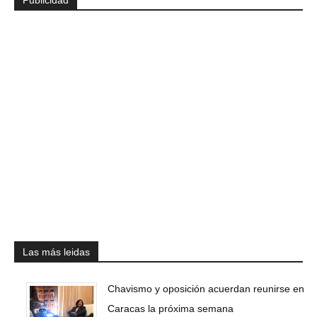
Las más leidas
Chavismo y oposición acuerdan reunirse en
Caracas la próxima semana