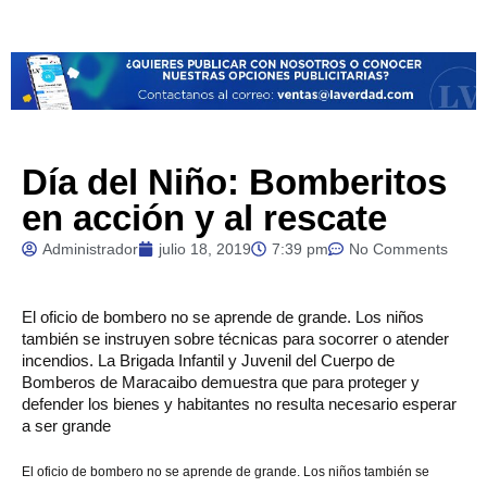
Día del Niño: Bomberitos
en acción y al rescate
Administrador
julio 18, 2019
7:39 pm
No Comments
El oficio de bombero no se aprende de grande. Los niños
también se instruyen sobre técnicas para socorrer o atender
incendios. La Brigada Infantil y Juvenil del Cuerpo de
Bomberos de Maracaibo demuestra que para proteger y
defender los bienes y habitantes no resulta necesario esperar
a ser grande
El oficio de bombero no se aprende de grande. Los niños también se