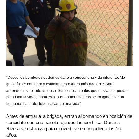
“Desde los bomberos podemos darle a conocer una vida diferente. Me
gustaría ser bombera y estudiar otra carrera más adelante. Aquí
aprendemos de todo un poco. Son conocimientos que nos van a quedar
para toda la vida”, manifiesta la Brigadier mientras se imagina “siendo
bombera, bajar del tubo, salvando una vida”.
Antes de entrar a la brigada, entran al comando en posición de
candidato con una franela roja que los identifica. Doriana
Rivera se esfuerza para convertirse en brigadier a los 16
años.