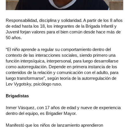
Responsabilidad, disciplina y solidaridad. A partir de los 8 años
de edad hasta los 18, los integrantes de la Brigada Infantil y
Juvenil forjan valores para el bien común desde hace más de
50 años.
“El niño aprende a regular su comportamiento dentro del
contexto de las interacciones sociales, siendo primero una
función interpsíquica, interpersonal, para luego desarrollarse
como autorregulación. Depende en primera instancia de los
contenidos de la relación y comunicación con el adulto, para
luego transformarse”, según teoría de la autorregulación de
Lev Vygotsky, psicólogo ruso.
Brigadistas
Inmer Vásquez, con 17 años de edad y nueve de experiencia
dentro del equipo, es Brigadier Mayor.
Manifestó que los niños de lanzamiento aprendieron