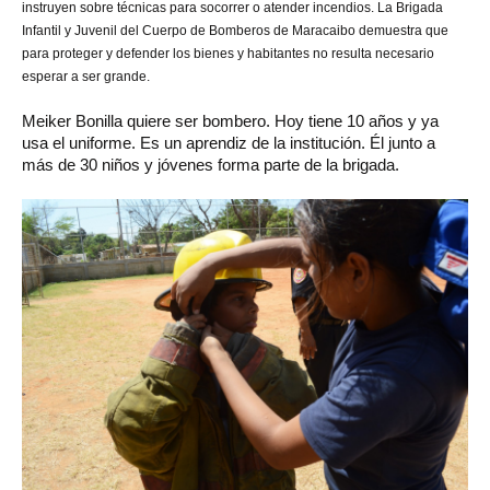
instruyen sobre técnicas para socorrer o atender incendios. La Brigada
Infantil y Juvenil del Cuerpo de Bomberos de Maracaibo demuestra que
para proteger y defender los bienes y habitantes no resulta necesario
esperar a ser grande.
Meiker Bonilla quiere ser bombero. Hoy tiene 10 años y ya
usa el uniforme. Es un aprendiz de la institución. Él junto a
más de 30 niños y jóvenes forma parte de la brigada.