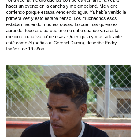
hacer un evento en la cancha y me emocioné. Me viene
corriendo porque estaba vendiendo agua. Ya había venido la
primera vez y esto estaba ‘tenso. Los muchachos esos
estaban haciendo muchas cosas. Lo que más quiero es
aprender todo eso porque uno no sabe cuándo va a estar
metido en una ‘vaina’ de esas. Quién quita y más adelante
esté como él (señala al Coronel Durán), describe Endry
Ibáñez, de 19 años.