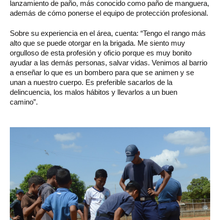
lanzamiento de paño, más conocido como paño de manguera,
además de cómo ponerse el equipo de protección profesional.
Sobre su experiencia en el área, cuenta: “Tengo el rango más
alto que se puede otorgar en la brigada. Me siento muy
orgulloso de esta profesión y oficio porque es muy bonito
ayudar a las demás personas, salvar vidas. Venimos al barrio
a enseñar lo que es un bombero para que se animen y se
unan a nuestro cuerpo. Es preferible sacarlos de la
delincuencia, los malos hábitos y llevarlos a un buen
camino”.