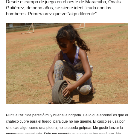
Desde el campo de juego en el oeste de Maracaibo, Odalis
Gutiérrez, de ocho años, se siente identificada con los
bomberos. Primera vez que ve “algo diferente”.
Puntualiza: “Me pareció muy buena la brigada. De lo que aprendí es que el
chaleco cubre para el fuego, para que no me queme. El casco se usa por
si te cae algo, como una piedra, no te pueda golpear. Me gustó lanzar la