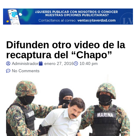
Difunden otro video de la
recaptura del “Chapo”
Administrador
enero 27, 2016
10:40 pm
No Comments