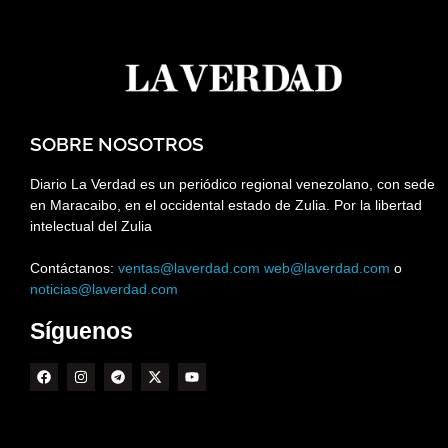
SOBRE NOSOTROS
Diario La Verdad es un periódico regional venezolano, con sede
en Maracaibo, en el occidental estado de Zulia. Por la libertad
intelectual del Zulia
Contáctanos:
ventas@laverdad.com
web@laverdad.com
o
noticias@laverdad.com
Síguenos