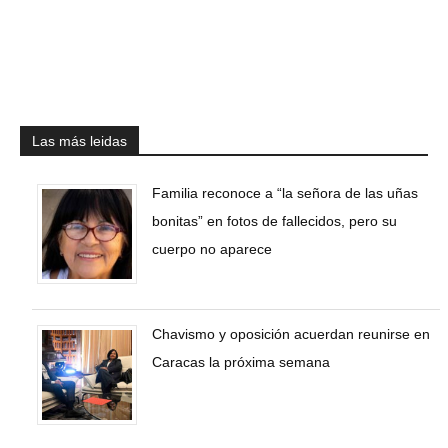
Las más leidas
Familia reconoce a “la señora de las uñas
bonitas” en fotos de fallecidos, pero su
cuerpo no aparece
Chavismo y oposición acuerdan reunirse en
Caracas la próxima semana