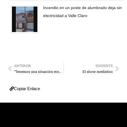
Incendio en un poste de alumbrado deja sin
electricidad a Valle Claro
ANTERIOR
SIGUIENTE
“Tenemos una situación económica sumamente compleja”
El show mediático
Copiar Enlace