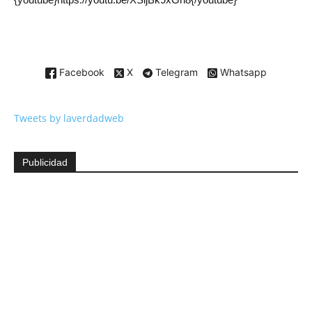
Facebook
X
Telegram
Whatsapp
Tweets by laverdadweb
Publicidad