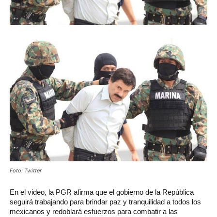
Foto: Twitter
En
el video, la PGR afirma que el gobierno de la República
seguirá trabajando para brindar paz y tranquilidad a todos los
mexicanos y redoblará esfuerzos para combatir a las