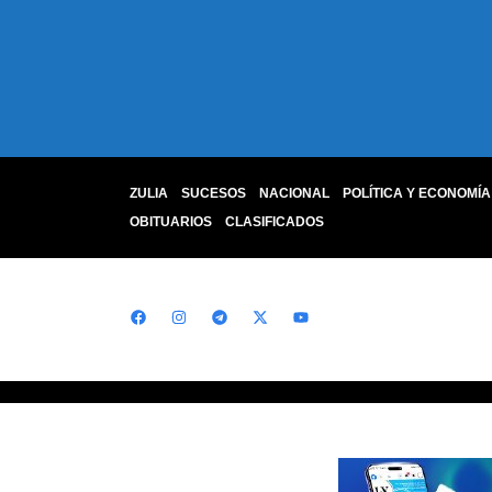
ZULIA
SUCESOS
NACIONAL
POLÍTICA Y ECONOMÍA
OBITUARIOS
CLASIFICADOS