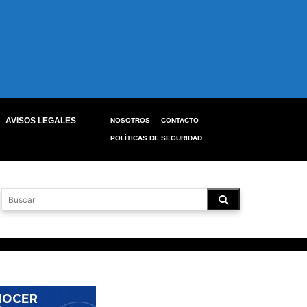
AVISOS LEGALES
NOSOTROS
CONTACTO
POLÍTICAS DE SEGURIDAD