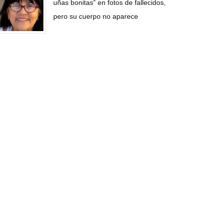
uñas bonitas” en fotos de fallecidos,
pero su cuerpo no aparece