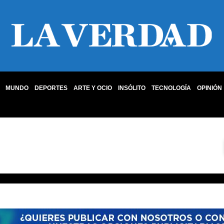
MUNDO
DEPORTES
ARTE Y OCIO
INSÓLITO
TECNOLOGÍA
OPINIÓN