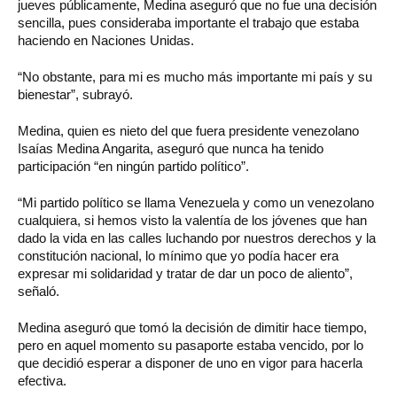
jueves públicamente, Medina aseguró que no fue una decisión
sencilla, pues consideraba importante el trabajo que estaba
haciendo en Naciones Unidas.
“No obstante, para mi es mucho más importante mi país y su
bienestar”, subrayó.
Medina, quien es nieto del que fuera presidente venezolano
Isaías Medina Angarita, aseguró que nunca ha tenido
participación “en ningún partido político”.
“Mi partido político se llama Venezuela y como un venezolano
cualquiera, si hemos visto la valentía de los jóvenes que han
dado la vida en las calles luchando por nuestros derechos y la
constitución nacional, lo mínimo que yo podía hacer era
expresar mi solidaridad y tratar de dar un poco de aliento”,
señaló.
Medina aseguró que tomó la decisión de dimitir hace tiempo,
pero en aquel momento su pasaporte estaba vencido, por lo
que decidió esperar a disponer de uno en vigor para hacerla
efectiva.