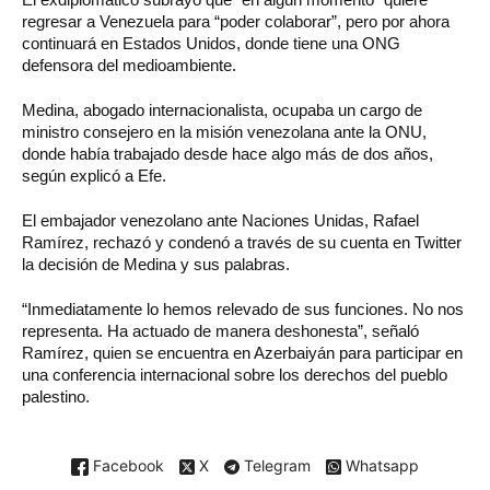
regresar a Venezuela para “poder colaborar”, pero por ahora
continuará en Estados Unidos, donde tiene una ONG
defensora del medioambiente.
Medina, abogado internacionalista, ocupaba un cargo de
ministro consejero en la misión venezolana ante la ONU,
donde había trabajado desde hace algo más de dos años,
según explicó a Efe.
El embajador venezolano ante Naciones Unidas, Rafael
Ramírez, rechazó y condenó a través de su cuenta en Twitter
la decisión de Medina y sus palabras.
“Inmediatamente lo hemos relevado de sus funciones. No nos
representa. Ha actuado de manera deshonesta”, señaló
Ramírez, quien se encuentra en Azerbaiyán para participar en
una conferencia internacional sobre los derechos del pueblo
palestino.
Facebook
X
Telegram
Whatsapp