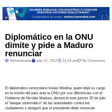
Diplomático en la ONU
dimite y pide a Maduro
renunciar
Administrador
julio 21, 2017
12:43 pm
No Comments
El
diplomático venezolano Isaías Medina, quien dejó su cargo
en la misión del país ante la ONU por sus diferencias con el
Gobierno de Nicolás Maduro, denunció este jueves 20 de julio
el “ataque sistemático” de las autoridades contra los
ciudadanos y aseguró que el presidente debe renunciar