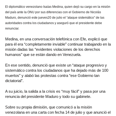
El
diplomático venezolano Isaías Medina, quien dejó su cargo en la misión
del país ante la ONU por sus diferencias con el Gobierno de Nicolás
Maduro, denunció este jueves20 de julio el “ataque sistemático” de las
autoridades contra los ciudadanos y aseguró que el presidente debe
renunciar.
Medina, en una conversación telefónica con Efe, explicó que
para él era “completamente inviable” continuar trabajando en la
misión dadas las “evidentes violaciones de los derechos
humanos” que se están dando en Venezuela.
En ese sentido, denunció que existe un “ataque progresivo y
sistemático contra los ciudadanos que ha dejado más de 100
muertos” y alabó las protestas contra “ese Gobierno tan
dictatorial”.
A su juicio, la salida a la crisis es “muy fácil” y pasa por una
renuncia del presidente Maduro y todo su gabinete.
Sobre su propia dimisión, que comunicó a la misión
venezolana en una carta con fecha 14 de julio y que anunció el