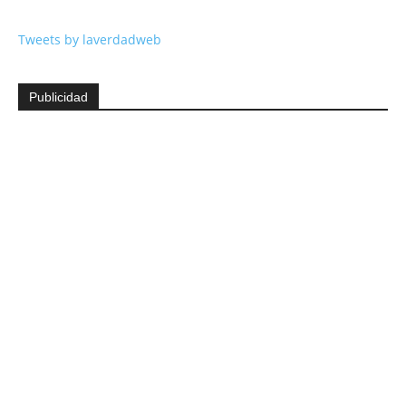
Tweets by laverdadweb
Publicidad