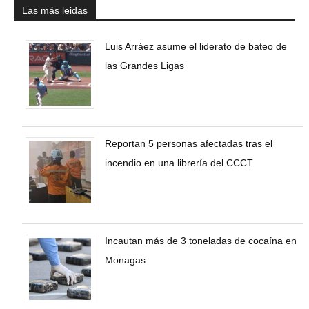
Las más leidas
Luis Arráez asume el liderato de bateo de
las Grandes Ligas
Reportan 5 personas afectadas tras el
incendio en una librería del CCCT
Incautan más de 3 toneladas de cocaína en
Monagas