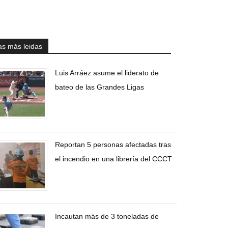
as más leidas
Luis Arráez asume el liderato de
bateo de las Grandes Ligas
Reportan 5 personas afectadas tras
el incendio en una librería del CCCT
Incautan más de 3 toneladas de