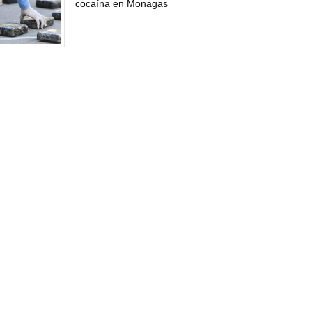
cocaína en Monagas