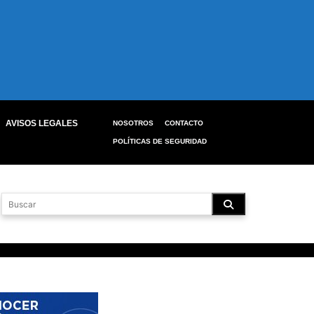
AVISOS LEGALES
NOSOTROS
CONTACTO
POLÍTICAS DE SEGURIDAD