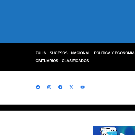
ZULIA
SUCESOS
NACIONAL
POLÍTICA Y ECONOMÍA
OBITUARIOS
CLASIFICADOS