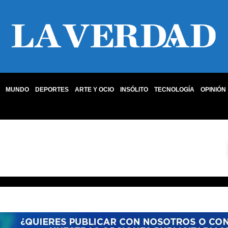
MUNDO
DEPORTES
ARTE Y OCIO
INSÓLITO
TECNOLOGÍA
OPINIÓN