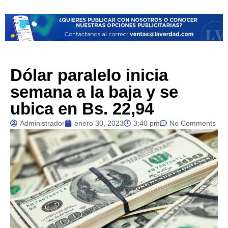
Dólar paralelo inicia
semana a la baja y se
ubica en Bs. 22,94
Administrador
enero 30, 2023
3:40 pm
No Comments