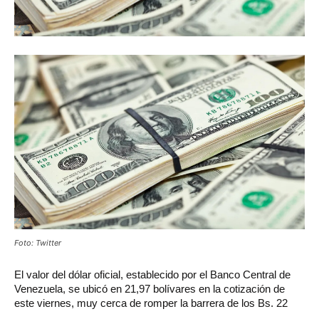
Foto: Twitter
El valor del dólar oficial, establecido por el Banco Central de
Venezuela, se ubicó en 21,97 bolívares en la cotización de
este viernes, muy cerca de romper la barrera de los Bs. 22