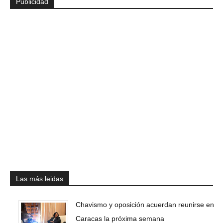
Publicidad
Las más leidas
Chavismo y oposición acuerdan reunirse en
Caracas la próxima semana