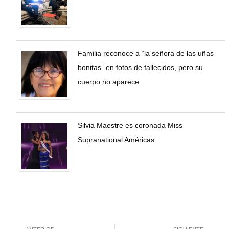
Familia reconoce a “la señora de las uñas
bonitas” en fotos de fallecidos, pero su
cuerpo no aparece
Silvia Maestre es coronada Miss
Supranational Américas