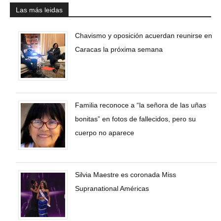
Las más leidas
Chavismo y oposición acuerdan reunirse en
Caracas la próxima semana
Familia reconoce a “la señora de las uñas
bonitas” en fotos de fallecidos, pero su
cuerpo no aparece
Silvia Maestre es coronada Miss
Supranational Américas