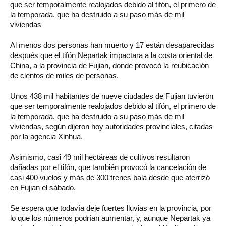
que ser temporalmente realojados debido al tifón, el primero de
la temporada, que ha destruido a su paso más de mil
viviendas
Al menos dos personas han muerto y 17 están desaparecidas
después que el tifón Nepartak impactara a la costa oriental de
China, a la provincia de Fujian, donde provocó la reubicación
de cientos de miles de personas.
Unos 438 mil habitantes de nueve ciudades de Fujian tuvieron
que ser temporalmente realojados debido al tifón, el primero de
la temporada, que ha destruido a su paso más de mil
viviendas, según dijeron hoy autoridades provinciales, citadas
por la agencia Xinhua.
Asimismo, casi 49 mil hectáreas de cultivos resultaron
dañadas por el tifón, que también provocó la cancelación de
casi 400 vuelos y más de 300 trenes bala desde que aterrizó
en Fujian el sábado.
Se espera que todavía deje fuertes lluvias en la provincia, por
lo que los números podrían aumentar, y, aunque Nepartak ya