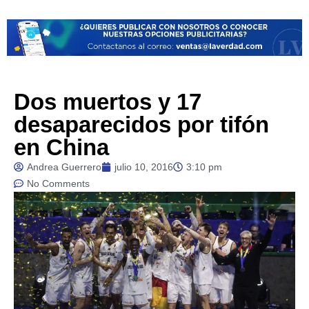
Dos muertos y 17
desaparecidos por tifón
en China
Andrea Guerrero
julio 10, 2016
3:10 pm
No Comments