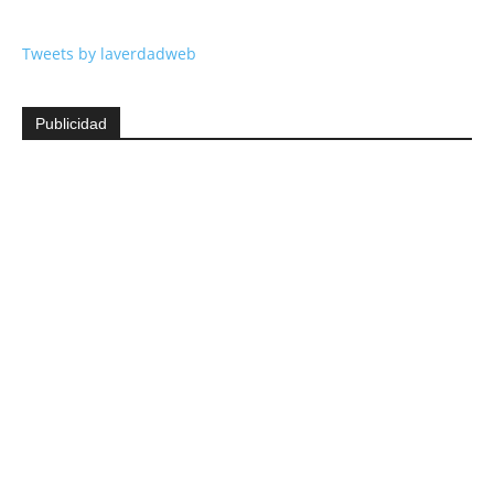
Tweets by laverdadweb
Publicidad